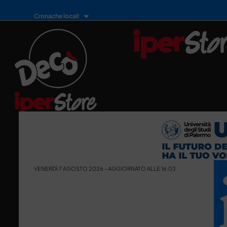
Cronache locali
VENERDÌ 7 AGOSTO 2026 - AGGIORNATO ALLE 16:03