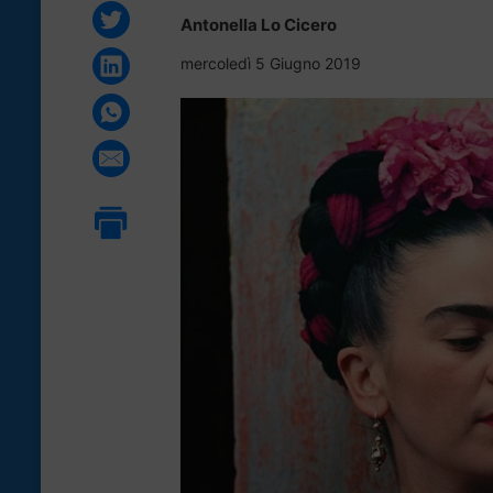
Antonella Lo Cicero
mercoledì 5 Giugno 2019