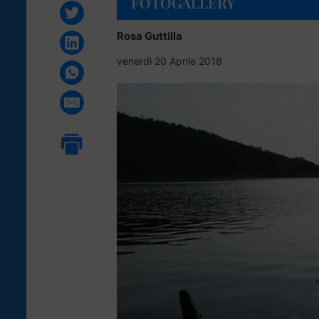
FOTOGALLERY
Rosa Guttilla
venerdì 20 Aprile 2018