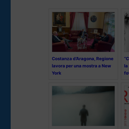
Costanza d’Aragona, Regione
“C
lavora per una mostra a New
la
York
fo