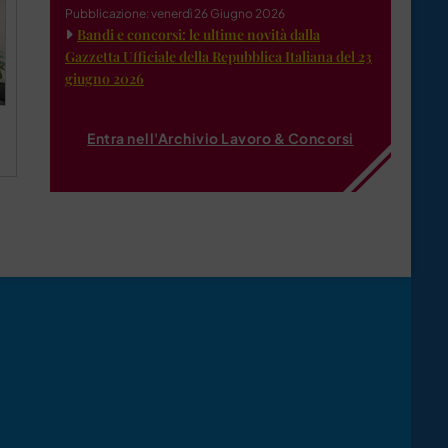
Pubblicazione: venerdì 26 Giugno 2026
Bandi e concorsi: le ultime novità dalla
Gazzetta Ufficiale della Repubblica Italiana del 23
giugno 2026
Entra nell'Archivio Lavoro & Concorsi