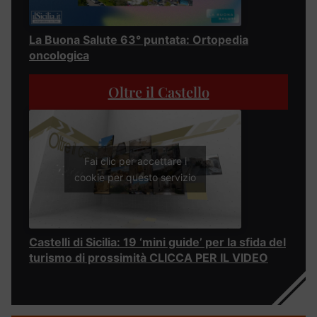
La Buona Salute 63° puntata: Ortopedia
oncologica
Oltre il Castello
Fai clic per accettare i
cookie per questo servizio
Castelli di Sicilia: 19 ‘mini guide’ per la sfida del
turismo di prossimità CLICCA PER IL VIDEO