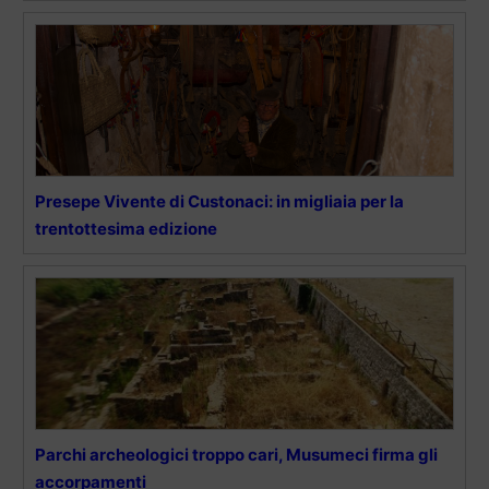
Presepe Vivente di Custonaci: in migliaia per la
trentottesima edizione
Parchi archeologici troppo cari, Musumeci firma gli
accorpamenti