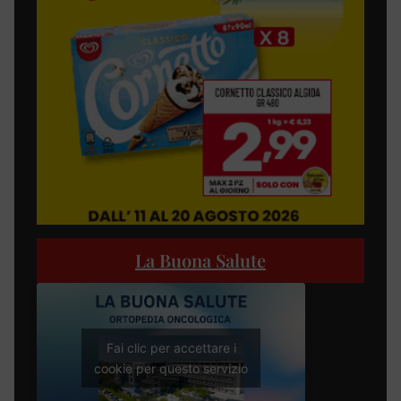
La Buona Salute
Fai clic per accettare i
cookie per questo servizio