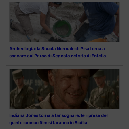
Archeologia: la Scuola Normale di Pisa torna a
scavare col Parco di Segesta nel sito di Entella
Indiana Jones torna a far sognare: le riprese del
quinto iconico film si faranno in Sicilia