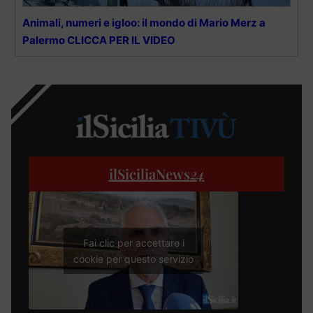
Animali, numeri e igloo: il mondo di Mario Merz a
Palermo CLICCA PER IL VIDEO
ilSiciliaNews
24
Fai clic per accettare i
cookie per questo servizio