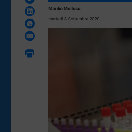
Manlio Melluso
martedì 8 Settembre 2020