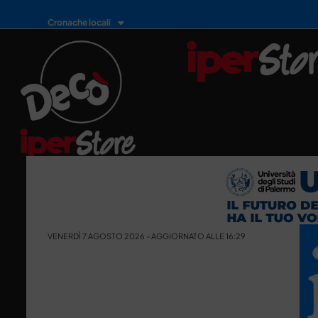
Cronache locali
VENERDÌ 7 AGOSTO 2026 - AGGIORNATO ALLE 16:29