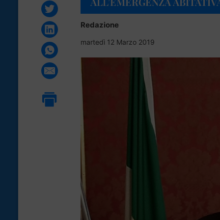
ALL’EMERGENZA ABITATIV
Redazione
martedì 12 Marzo 2019