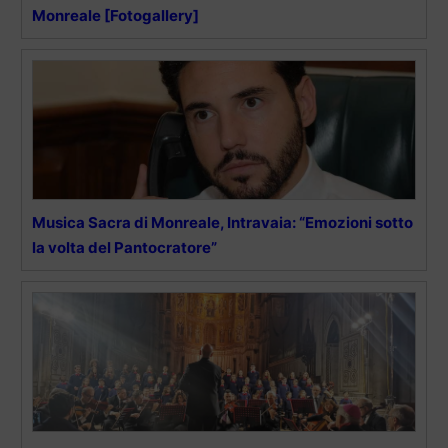
Monreale [Fotogallery]
Musica Sacra di Monreale, Intravaia: “Emozioni sotto
la volta del Pantocratore”