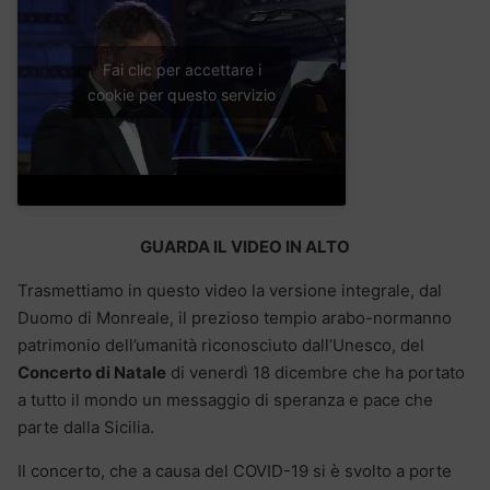
Fai clic per accettare i
cookie per questo servizio
GUARDA IL VIDEO IN ALTO
Trasmettiamo in questo video la versione integrale, dal
Duomo di Monreale, il prezioso tempio arabo-normanno
patrimonio dell’umanità riconosciuto dall’Unesco, del
Concerto di Natale
di venerdì 18 dicembre che ha portato
a tutto il mondo un messaggio di speranza e pace che
parte dalla Sicilia.
Il concerto, che a causa del COVID-19 si è svolto a porte