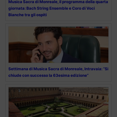
Musica Sacra di Monreale, il programma della quarta
giornata: Bach String Ensemble e Coro di Voci
Bianche tra gli ospiti
Settimana di Musica Sacra di Monreale, Intravaia: “Si
chiude con successo la 63esima edizione”