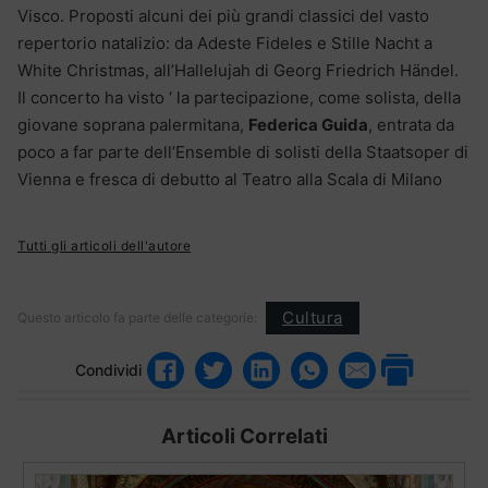
Visco. Proposti alcuni dei più grandi classici del vasto
repertorio natalizio: da Adeste Fideles e Stille Nacht a
White Christmas, all’Hallelujah di Georg Friedrich Händel.
Il concerto ha visto ‘ la partecipazione, come solista, della
giovane soprana palermitana,
Federica Guida
, entrata da
poco a far parte dell’Ensemble di solisti della Staatsoper di
Vienna e fresca di debutto al Teatro alla Scala di Milano
Tutti gli articoli dell'autore
Cultura
Questo articolo fa parte delle categorie:
Condividi
Articoli Correlati