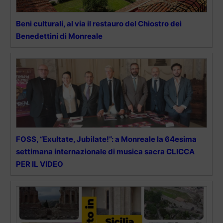
Beni culturali, al via il restauro del Chiostro dei
Benedettini di Monreale
FOSS, “Exultate, Jubilate!”: a Monreale la 64esima
settimana internazionale di musica sacra CLICCA
PER IL VIDEO