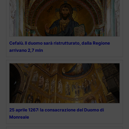
Cefalù. Il duomo sarà ristrutturato, dalla Regione
arrivano 2,7 mln
25 aprile 1267: la consacrazione del Duomo di
Monreale