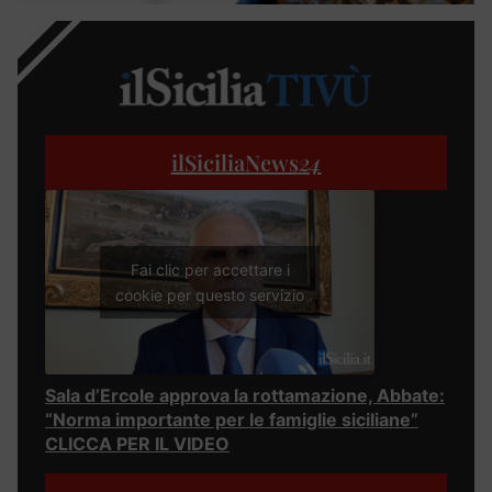
ilSiciliaNews
24
Fai clic per accettare i
cookie per questo servizio
Sala d’Ercole approva la rottamazione, Abbate:
“Norma importante per le famiglie siciliane”
CLICCA PER IL VIDEO