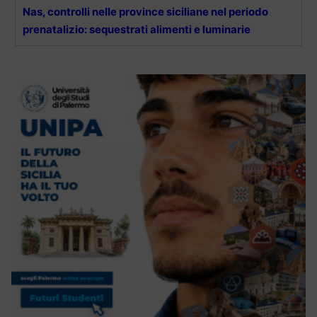
Nas, controlli nelle province siciliane nel periodo
prenatalizio: sequestrati alimenti e luminarie