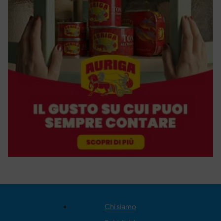
Chi siamo