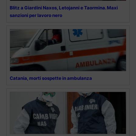
Blitz a Giardini Naxos, Letojanni e Taormina. Maxi
sanzioni per lavoro nero
Catania, morti sospette in ambulanza