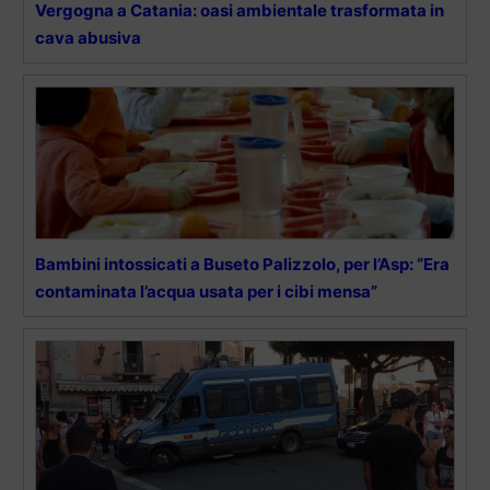
Vergogna a Catania: oasi ambientale trasformata in
cava abusiva
Bambini intossicati a Buseto Palizzolo, per l’Asp: “Era
contaminata l’acqua usata per i cibi mensa”