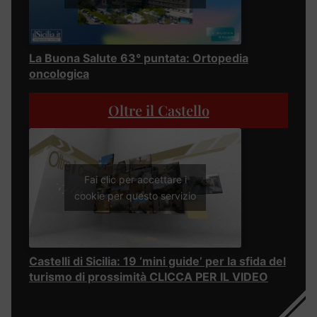
La Buona Salute 63° puntata: Ortopedia
oncologica
Oltre il Castello
Fai clic per accettare i
cookie per questo servizio
Castelli di Sicilia: 19 ‘mini guide’ per la sfida del
turismo di prossimità CLICCA PER IL VIDEO