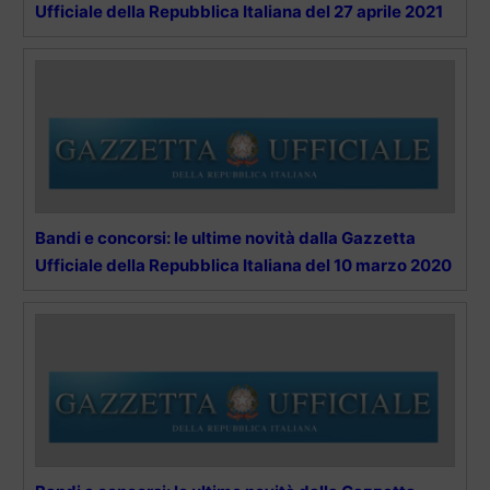
Ufficiale della Repubblica Italiana del 27 aprile 2021
Bandi e concorsi: le ultime novità dalla Gazzetta
Ufficiale della Repubblica Italiana del 10 marzo 2020