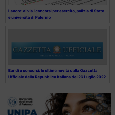
Lavoro: al via i concorsi per esercito, polizia di Stato
e università di Palermo
Bandi e concorsi: le ultime novità dalla Gazzetta
Ufficiale della Repubblica Italiana del 26 Luglio 2022