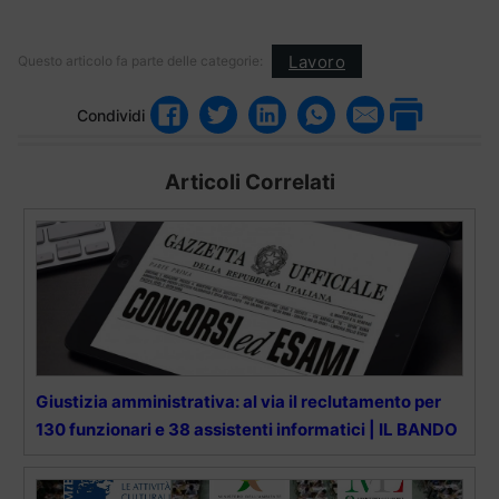
Lavoro
Questo articolo fa parte delle categorie:
Condividi
Articoli Correlati
Giustizia amministrativa: al via il reclutamento per
130 funzionari e 38 assistenti informatici | IL BANDO