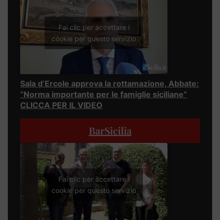
Fai clic per accettare i
cookie per questo servizio
Sala d’Ercole approva la rottamazione, Abbate:
“Norma importante per le famiglie siciliane”
CLICCA PER IL VIDEO
BarSicilia
Fai clic per accettare i
cookie per questo servizio