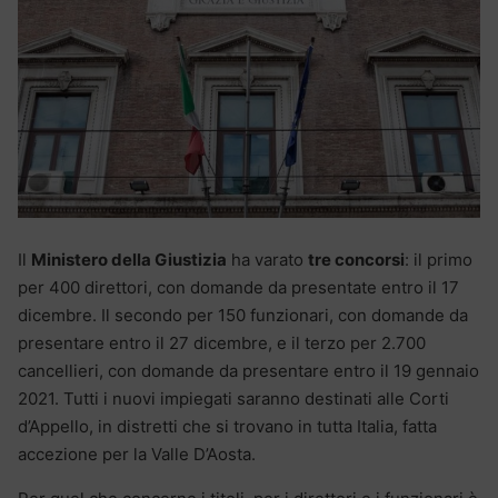
Il
Ministero della Giustizia
ha varato
tre concorsi
: il primo
per 400 direttori, con domande da presentate entro il 17
dicembre. Il secondo per 150 funzionari, con domande da
presentare entro il 27 dicembre, e il terzo per 2.700
cancellieri, con domande da presentare entro il 19 gennaio
2021. Tutti i nuovi impiegati saranno destinati alle Corti
d’Appello, in distretti che si trovano in tutta Italia, fatta
accezione per la Valle D’Aosta.