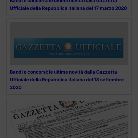
Bandi e concorsi: le ultime novità dalla Gazzetta
Ufficiale della Repubblica Italiana del 17 marzo 2020
Bandi e concorsi: le ultime novità dalla Gazzetta
Ufficiale della Repubblica Italiana del 18 settembre
2020