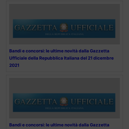
Bandi e concorsi: le ultime novità dalla Gazzetta
Ufficiale della Repubblica Italiana del 21 dicembre
2021
Bandi e concorsi: le ultime novità dalla Gazzetta