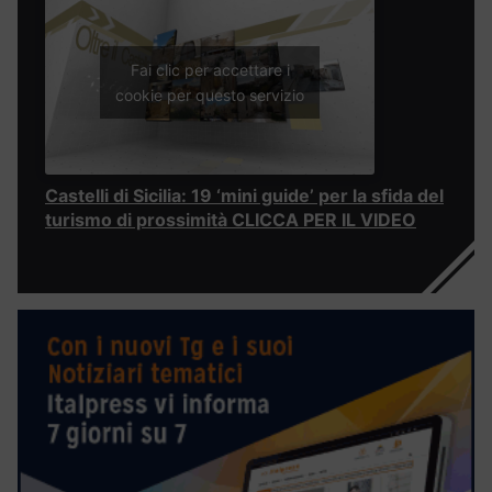
Fai clic per accettare i
cookie per questo servizio
Castelli di Sicilia: 19 ‘mini guide’ per la sfida del
turismo di prossimità CLICCA PER IL VIDEO