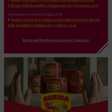
Ufficiale della Repubblica Italiana del 26 e 30 giugno 2026
Pubblicazione: venerdì 26 Giugno 2026
Bandi e concorsi: le ultime novità dalla Gazzetta Ufficiale
della Repubblica Italiana del 23 giugno 2026
Entra nell'Archivio Lavoro & Concorsi