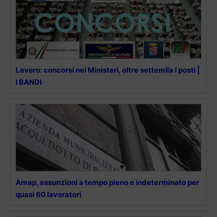
Lavoro: concorsi nei Ministeri, oltre settemila i posti |
I BANDI
Amap, assunzioni a tempo pieno e indeterminato per
quasi 60 lavoratori