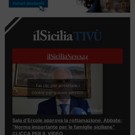
ilSiciliaNews
24
Fai clic per accettare i
cookie per questo servizio
Sala d’Ercole approva la rottamazione, Abbate:
“Norma importante per le famiglie siciliane”
CLICCA PER IL VIDEO