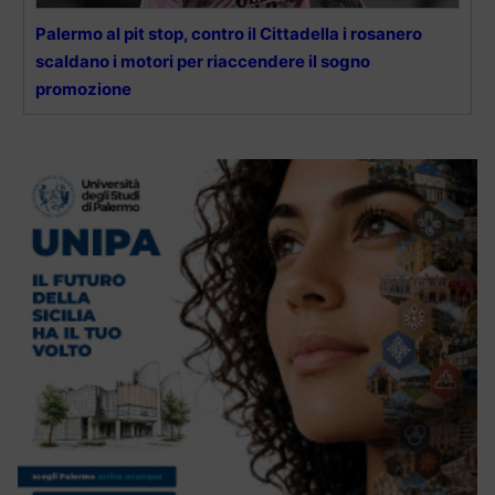
Palermo al pit stop, contro il Cittadella i rosanero
scaldano i motori per riaccendere il sogno
promozione