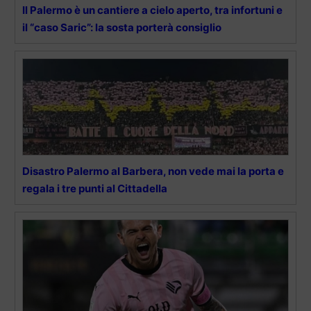
Il Palermo è un cantiere a cielo aperto, tra infortuni e
il “caso Saric”: la sosta porterà consiglio
Disastro Palermo al Barbera, non vede mai la porta e
regala i tre punti al Cittadella