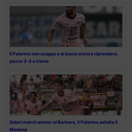
Il Palermo non scappa e si lascia ancora riprendere,
pazzo 3-3 a Como
Soleri match winner al Barbera, il Palermo asfalta il
Modena