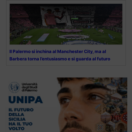
Il Palermo si inchina al Manchester City, ma al
Barbera torna l’entusiasmo e si guarda al futuro