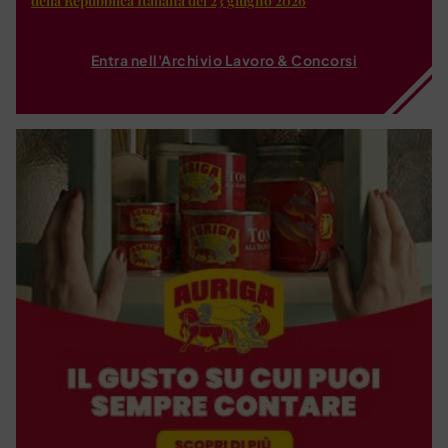
della Repubblica Italiana del 23 giugno 2026
Entra nell'Archivio Lavoro & Concorsi