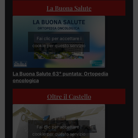
La Buona Salute
Fai clic per accettare i
cookie per questo servizio
La Buona Salute 63° puntata: Ortopedia
oncologica
Oltre il Castello
Fai clic per accettare i
cookie per questo servizio