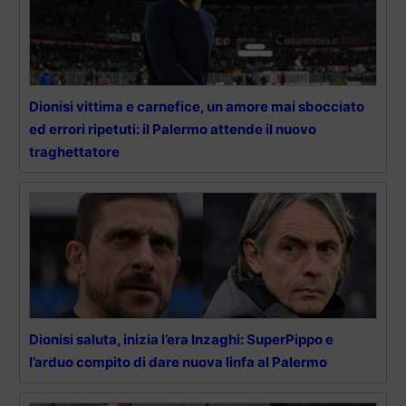
Dionisi vittima e carnefice, un amore mai sbocciato
ed errori ripetuti: il Palermo attende il nuovo
traghettatore
Dionisi saluta, inizia l’era Inzaghi: SuperPippo e
l’arduo compito di dare nuova linfa al Palermo