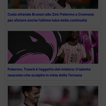
Coda attende Brunori allo Zini: Palermo a Cremona
per sfatare anche l’ultimo tabù della continuità
Palermo, Traorè è l’oggetto del mistero: il talento
nascosto che scalpita in vista della Ternana