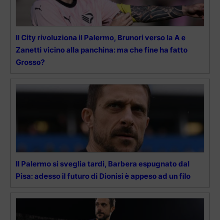
Il City rivoluziona il Palermo, Brunori verso la A e
Zanetti vicino alla panchina: ma che fine ha fatto
Grosso?
Il Palermo si sveglia tardi, Barbera espugnato dal
Pisa: adesso il futuro di Dionisi è appeso ad un filo