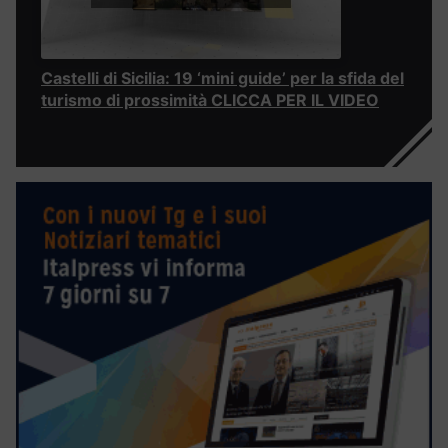
Castelli di Sicilia: 19 ‘mini guide’ per la sfida del
turismo di prossimità CLICCA PER IL VIDEO