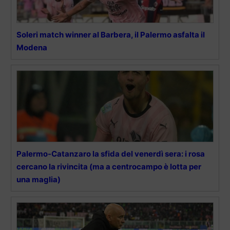
Soleri match winner al Barbera, il Palermo asfalta il
Modena
Palermo-Catanzaro la sfida del venerdì sera: i rosa
cercano la rivincita (ma a centrocampo è lotta per
una maglia)