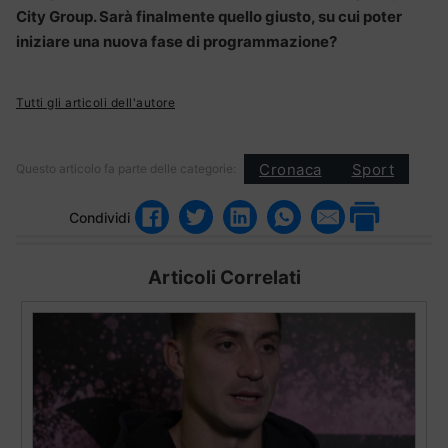
City Group. Sarà finalmente quello giusto, su cui poter
iniziare una nuova fase di programmazione?
Tutti gli articoli dell'autore
Cronaca
Sport
Questo articolo fa parte delle categorie:
Condividi
Articoli Correlati