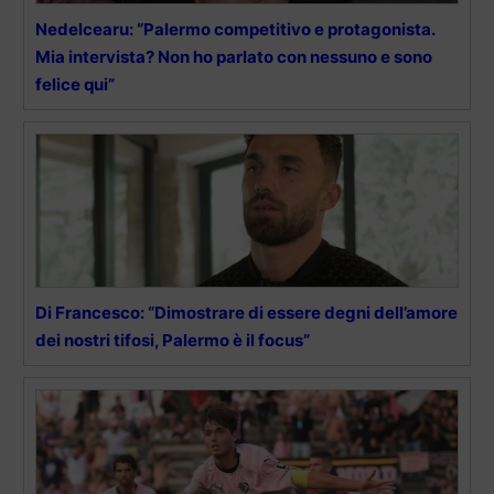
Nedelcearu: “Palermo competitivo e protagonista.
Mia intervista? Non ho parlato con nessuno e sono
felice qui”
Di Francesco: “Dimostrare di essere degni dell’amore
dei nostri tifosi, Palermo è il focus”