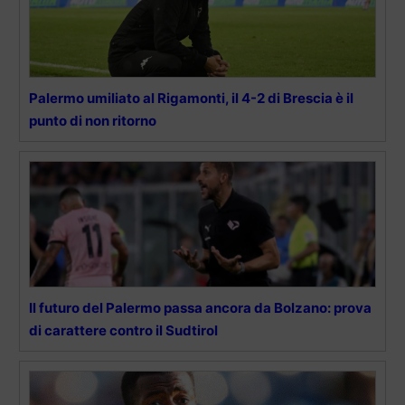
Palermo umiliato al Rigamonti, il 4-2 di Brescia è il
punto di non ritorno
Il futuro del Palermo passa ancora da Bolzano: prova
di carattere contro il Sudtirol