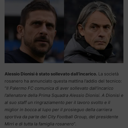
Alessio Dionisi è stato sollevato dall’incarico.
La società
rosanero ha annunciato questa mattina l’addio del tecnico:
“
Il Palermo FC comunica di aver sollevato dall’incarico
l’allenatore della Prima Squadra Alessio Dionisi.
A Dionisi e
al suo staff un ringraziamento per il lavoro svolto e il
miglior in bocca al lupo per il prosieguo della carriera
sportiva da parte del City Football Group, del presidente
Mirri e di tutta la famiglia rosanero
“.