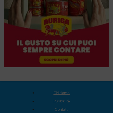
Chi siamo
Pubblicità
Contatti