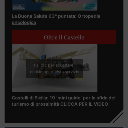
La Buona Salute 63° puntata: Ortopedia
oncologica
Oltre il Castello
Fai clic per accettare i
cookie per questo servizio
Castelli di Sicilia: 19 ‘mini guide’ per la sfida del
turismo di prossimità CLICCA PER IL VIDEO