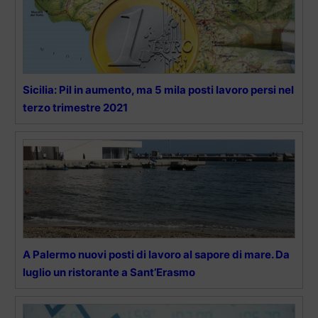
Sicilia: Pil in aumento, ma 5 mila posti lavoro persi nel
terzo trimestre 2021
A Palermo nuovi posti di lavoro al sapore di mare. Da
luglio un ristorante a Sant’Erasmo