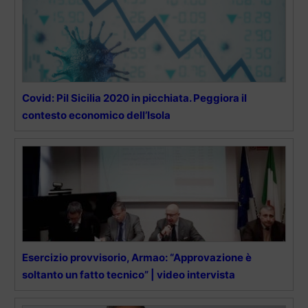
Covid: Pil Sicilia 2020 in picchiata. Peggiora il
contesto economico dell’Isola
Esercizio provvisorio, Armao: “Approvazione è
soltanto un fatto tecnico” | video intervista