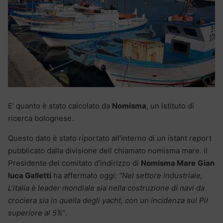
E’ quanto è stato calcolato da
Nomisma
, un istituto di
ricerca bolognese.
Questo dato è stato riportato all’interno di un istant report
pubblicato dalla divisione dell chiamato nomisma mare. il
Presidente del comitato d’indirizzo di
Nomisma Mare
Gian
luca Galletti
ha affermato oggi:
“Nel settore industriale,
L’italia è leader mondiale sia nella costruzione di navi da
crociera sia in quella degli yacht, con un incidenza sul Pil
superiore al 5%”
.