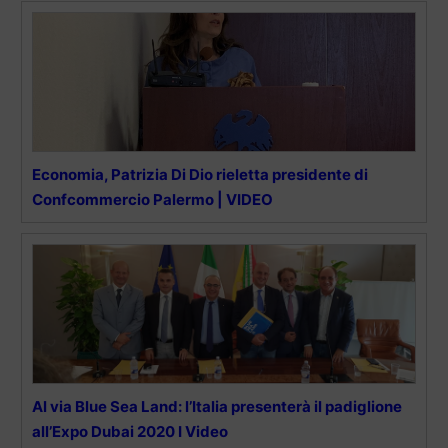
Economia, Patrizia Di Dio rieletta presidente di
Confcommercio Palermo | VIDEO
Al via Blue Sea Land: l’Italia presenterà il padiglione
all’Expo Dubai 2020 I Video