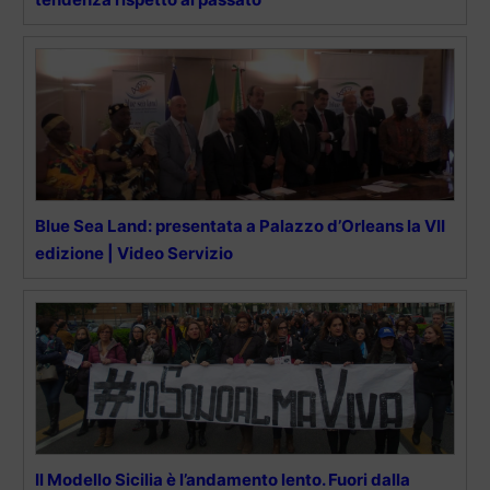
Blue Sea Land: presentata a Palazzo d’Orleans la VII
edizione | Video Servizio
Il Modello Sicilia è l’andamento lento. Fuori dalla