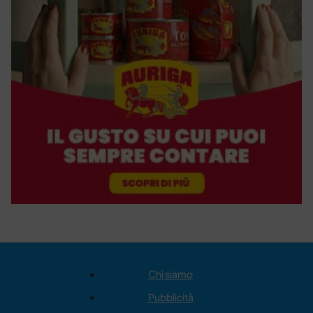
Chi siamo
Pubblicità