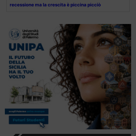
recessione ma la crescita è piccina picciò