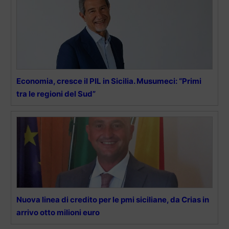
Economia, cresce il PIL in Sicilia. Musumeci: “Primi
tra le regioni del Sud”
Nuova linea di credito per le pmi siciliane, da Crias in
arrivo otto milioni euro