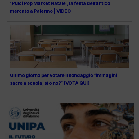
”Pulci Pop Market Natale”, la festa dell’antico
mercato a Palermo | VIDEO
Ultimo giorno per votare il sondaggio “immagini
sacre a scuola, sì o no?” [VOTA QUI]