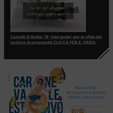
Fai clic per accettare i
cookie per questo servizio
Castelli di Sicilia: 19 ‘mini guide’ per la sfida del
turismo di prossimità CLICCA PER IL VIDEO