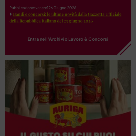
Pubblicazione: venerdì 26 Giugno 2026
Bandi e concorsi: le ultime novità dalla Gazzetta Ufficiale
della Repubblica Italiana del 23 giugno 2026
Entra nell'Archivio Lavoro & Concorsi