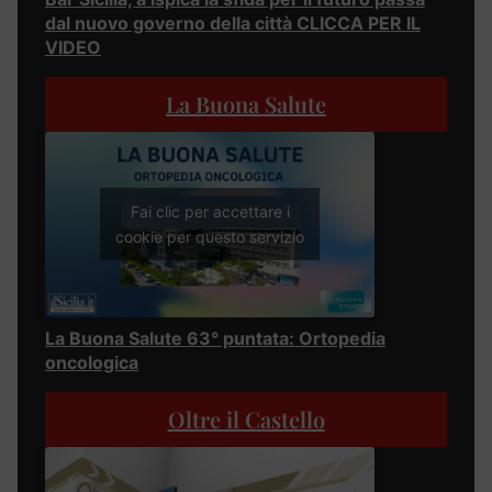
dal nuovo governo della città CLICCA PER IL
VIDEO
La Buona Salute
Fai clic per accettare i
cookie per questo servizio
La Buona Salute 63° puntata: Ortopedia
oncologica
Oltre il Castello