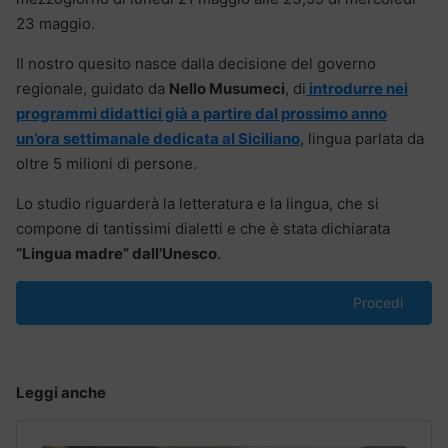
23 maggio.
Il nostro quesito nasce dalla decisione del governo
regionale, guidato da
Nello Musumeci
, di
introdurre nei
programmi didattici già a partire dal prossimo anno
un’ora settimanale dedicata al Siciliano
, lingua parlata da
oltre 5 milioni di persone.
Lo studio riguarderà la letteratura e la lingua, che si
compone di tantissimi dialetti e che è stata dichiarata
“Lingua madre” dall’Unesco
.
Procedi
Leggi anche