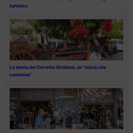
turistico
La storia del Carretto Siciliano, un “rebus che
cammina”