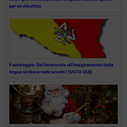
per un dibattito
Il sondaggio: Sei favorevole all’insegnamento della
lingua siciliana nelle scuole? [VOTA QUI]