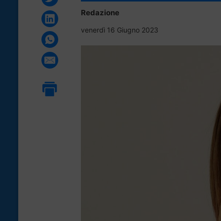
Redazione
venerdì 16 Giugno 2023