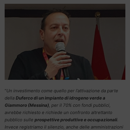
“
Un investimento come quello per l’attivazione da parte
della
Duferco di un impianto di idrogeno verde a
Giammoro (Messina)
, per il 70% con fondi pubblici,
avrebbe richiesto e richiede un confronto altrettanto
pubblico sulle
prospettive produttive e occupazionali
.
Invece registriamo il silenzio, anche delle amministrazioni