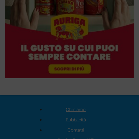
Chi siamo
Pubblicità
Contatti