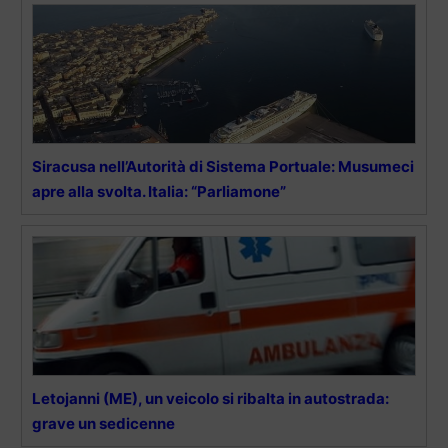
Siracusa nell’Autorità di Sistema Portuale: Musumeci
apre alla svolta. Italia: “Parliamone”
Letojanni (ME), un veicolo si ribalta in autostrada:
grave un sedicenne