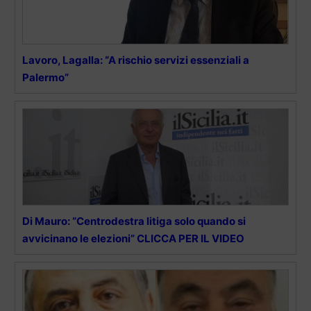
Lavoro, Lagalla: “A rischio servizi essenziali a
Palermo”
Di Mauro: “Centrodestra litiga solo quando si
avvicinano le elezioni” CLICCA PER IL VIDEO