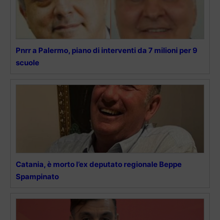
Pnrr a Palermo, piano di interventi da 7 milioni per 9
scuole
Catania, è morto l’ex deputato regionale Beppe
Spampinato