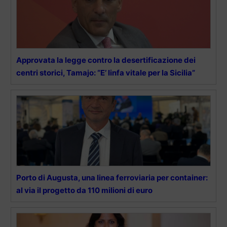
Approvata la legge contro la desertificazione dei
centri storici, Tamajo: “E’ linfa vitale per la Sicilia”
Porto di Augusta, una linea ferroviaria per container:
al via il progetto da 110 milioni di euro