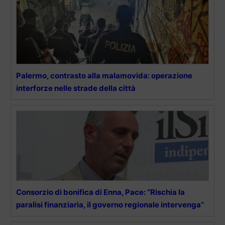
Palermo, contrasto alla malamovida: operazione
interforze nelle strade della città
Consorzio di bonifica di Enna, Pace: “Rischia la
paralisi finanziaria, il governo regionale intervenga”