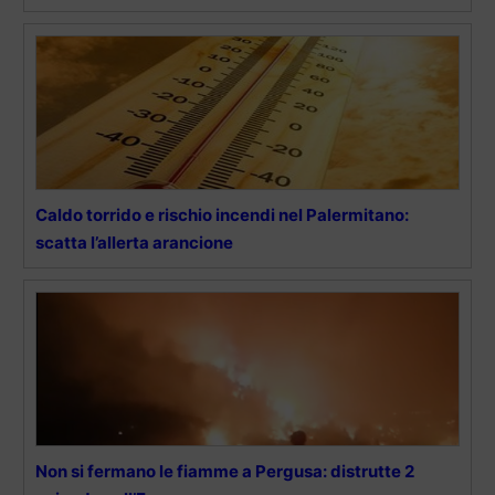
Caldo torrido e rischio incendi nel Palermitano:
scatta l’allerta arancione
Non si fermano le fiamme a Pergusa: distrutte 2