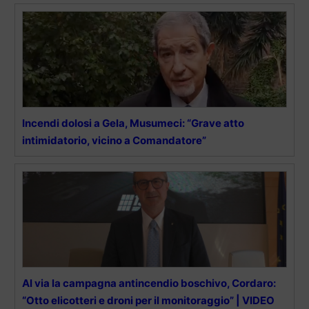
Incendi dolosi a Gela, Musumeci: “Grave atto
intimidatorio, vicino a Comandatore”
Al via la campagna antincendio boschivo, Cordaro:
“Otto elicotteri e droni per il monitoraggio” | VIDEO