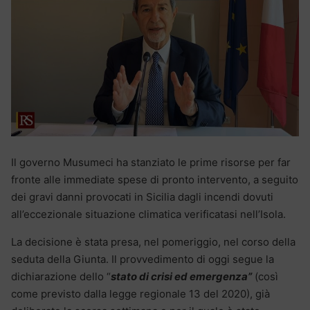
Il governo Musumeci ha stanziato le prime risorse per far
fronte alle immediate spese di pronto intervento, a seguito
dei gravi danni provocati in Sicilia dagli incendi dovuti
all’eccezionale situazione climatica verificatasi nell’Isola.
La decisione è stata presa, nel pomeriggio, nel corso della
seduta della Giunta. Il provvedimento di oggi segue la
dichiarazione dello “
stato di crisi ed emergenza”
(così
come previsto dalla legge regionale 13 del 2020), già