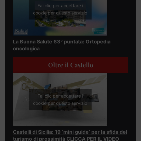
Fai clic per accettare i
cookie per questo servizio
La Buona Salute 63° puntata: Ortopedia
oncologica
Oltre il Castello
Fai clic per accettare i
cookie per questo servizio
Castelli di Sicilia: 19 ‘mini guide’ per la sfida del
turismo di prossimità CLICCA PER IL VIDEO