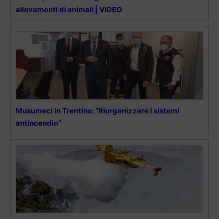
allevamenti di animali | VIDEO
Musumeci in Trentino: “Riorganizzare i sistemi
antincendio”