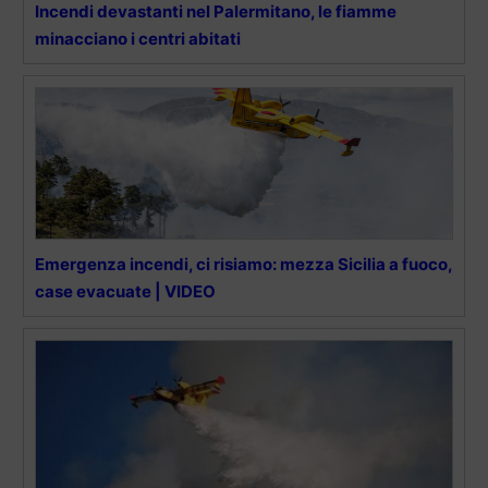
Incendi devastanti nel Palermitano, le fiamme
minacciano i centri abitati
Emergenza incendi, ci risiamo: mezza Sicilia a fuoco,
case evacuate | VIDEO