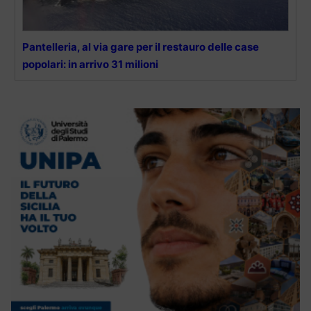
Pantelleria, al via gare per il restauro delle case
popolari: in arrivo 31 milioni