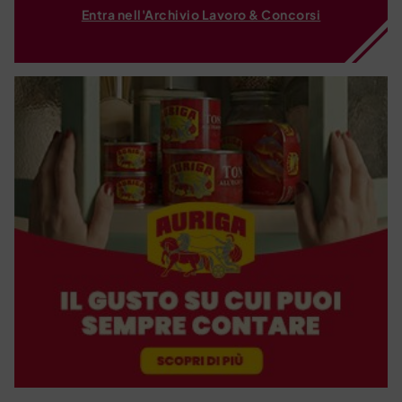
Entra nell'Archivio Lavoro & Concorsi