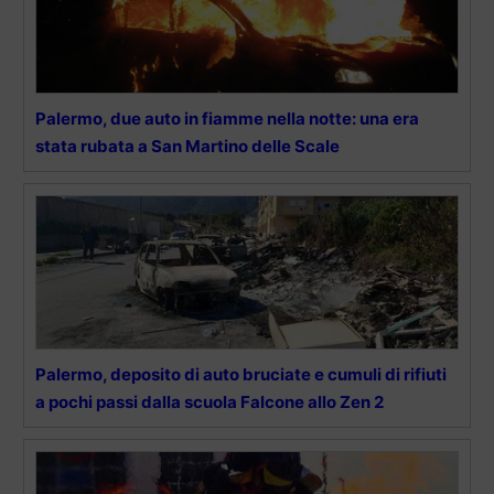
Palermo, due auto in fiamme nella notte: una era
stata rubata a San Martino delle Scale
Palermo, deposito di auto bruciate e cumuli di rifiuti
a pochi passi dalla scuola Falcone allo Zen 2