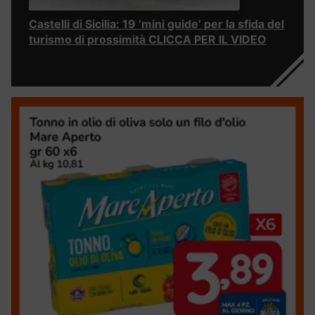
Castelli di Sicilia: 19 ‘mini guide’ per la sfida del
turismo di prossimità CLICCA PER IL VIDEO