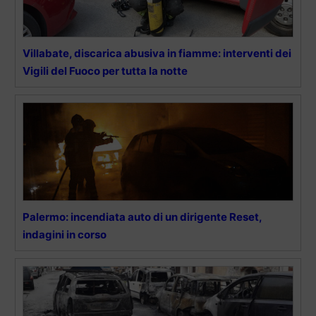
Villabate, discarica abusiva in fiamme: interventi dei
Vigili del Fuoco per tutta la notte
Palermo: incendiata auto di un dirigente Reset,
indagini in corso