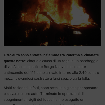
Otto auto sono andate in fiamme tra Palermo e Villabate
questa notte
: cinque a causa di un rogo in un parcheggio
di via Alia, nel quartiere Borgo Nuovo. Le squadre
antincendio del 115 sono arrivate intorno alle 2.40 con tre
mezzi, trovandosi costrette a farsi spazio tra la folla.
Molti residenti, infatti, sono scesi in pigiama per spostare
e salvare le loro auto. Terminate le operazioni di
spegnimento i vigili del fuoco hanno eseguito un