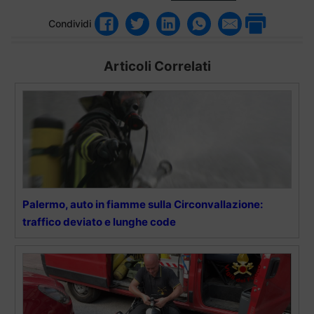
Condividi
Articoli Correlati
Palermo, auto in fiamme sulla Circonvallazione:
traffico deviato e lunghe code