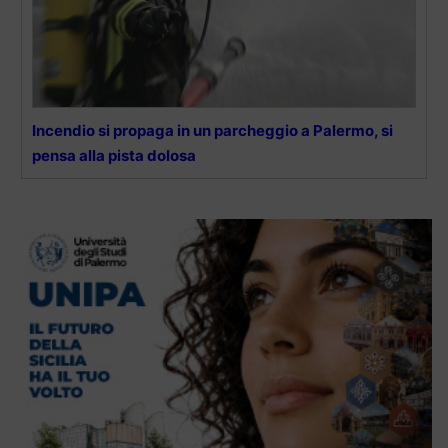
Incendio si propaga in un parcheggio a Palermo, si
pensa alla pista dolosa