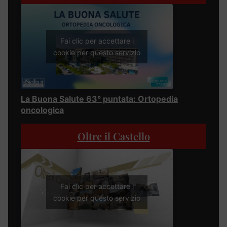
Fai clic per accettare i
cookie per questo servizio
La Buona Salute 63° puntata: Ortopedia
oncologica
Oltre il Castello
Fai clic per accettare i
cookie per questo servizio