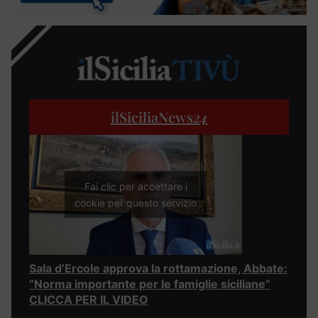
ilSiciliaNews
24
Fai clic per accettare i
cookie per questo servizio
Sala d’Ercole approva la rottamazione, Abbate:
“Norma importante per le famiglie siciliane”
CLICCA PER IL VIDEO