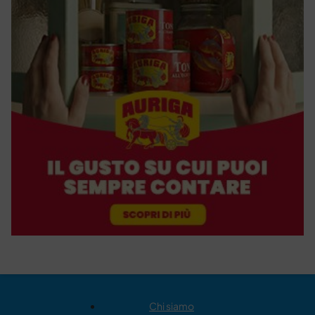
Chi siamo