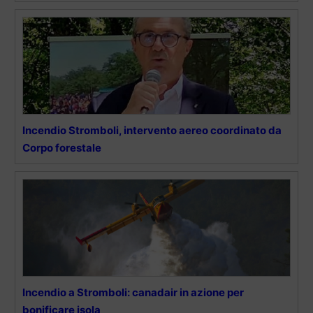
Incendio Stromboli, intervento aereo coordinato da
Corpo forestale
Incendio a Stromboli: canadair in azione per
bonificare isola