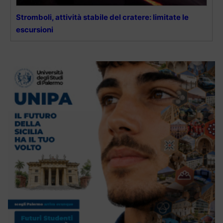
Stromboli, attività stabile del cratere: limitate le
escursioni