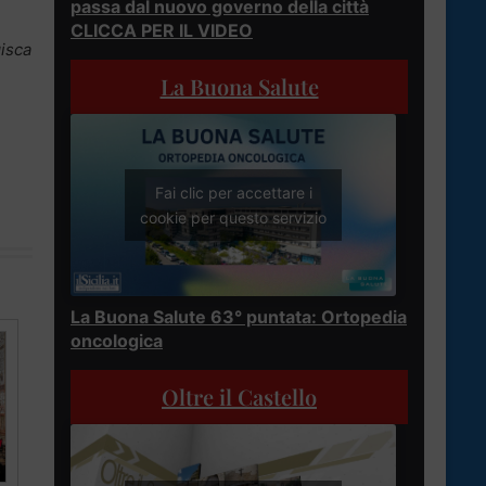
passa dal nuovo governo della città
CLICCA PER IL VIDEO
gisca
La Buona Salute
Fai clic per accettare i
cookie per questo servizio
La Buona Salute 63° puntata: Ortopedia
oncologica
Oltre il Castello