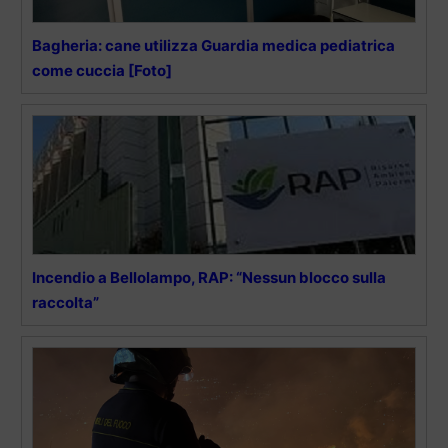
Bagheria: cane utilizza Guardia medica pediatrica
come cuccia [Foto]
Incendio a Bellolampo, RAP: “Nessun blocco sulla
raccolta”