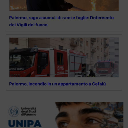
Palermo, rogo a cumuli di rami e foglie: l’intervento
dei Vigili del fuoco
Palermo, incendio in un appartamento a Cefalù