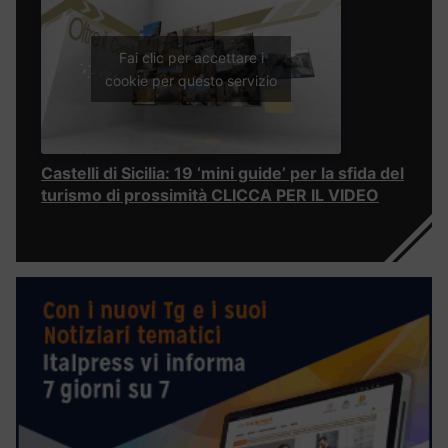
Fai clic per accettare i
cookie per questo servizio
Castelli di Sicilia: 19 ‘mini guide’ per la sfida del
turismo di prossimità CLICCA PER IL VIDEO