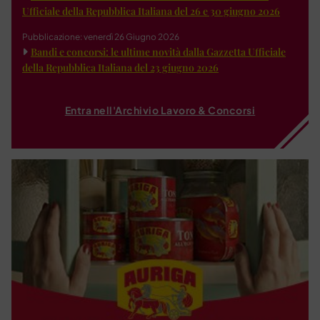
Ufficiale della Repubblica Italiana del 26 e 30 giugno 2026
Pubblicazione: venerdì 26 Giugno 2026
Bandi e concorsi: le ultime novità dalla Gazzetta Ufficiale
della Repubblica Italiana del 23 giugno 2026
Entra nell'Archivio Lavoro & Concorsi