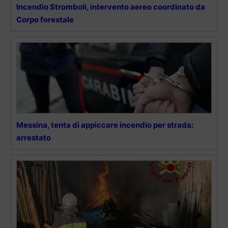
Incendio Stromboli, intervento aereo coordinato da
Corpo forestale
Messina, tenta di appiccare incendio per strada:
arrestato