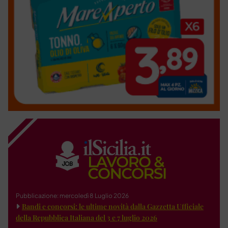
Pubblicazione: mercoledì 8 Luglio 2026
Bandi e concorsi: le ultime novità dalla Gazzetta Ufficiale
della Repubblica Italiana del 3 e 7 luglio 2026