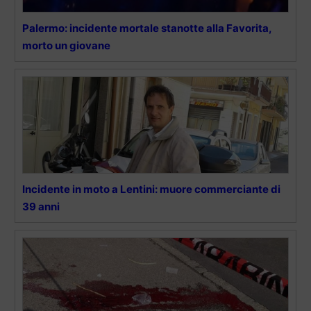
Palermo: incidente mortale stanotte alla Favorita,
morto un giovane
Incidente in moto a Lentini: muore commerciante di
39 anni