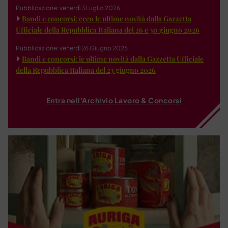
Pubblicazione: venerdì 3 Luglio 2026
Bandi e concorsi: ecco le ultime novità dalla Gazzetta
Ufficiale della Repubblica Italiana del 26 e 30 giugno 2026
Pubblicazione: venerdì 26 Giugno 2026
Bandi e concorsi: le ultime novità dalla Gazzetta Ufficiale
della Repubblica Italiana del 23 giugno 2026
Entra nell'Archivio Lavoro & Concorsi