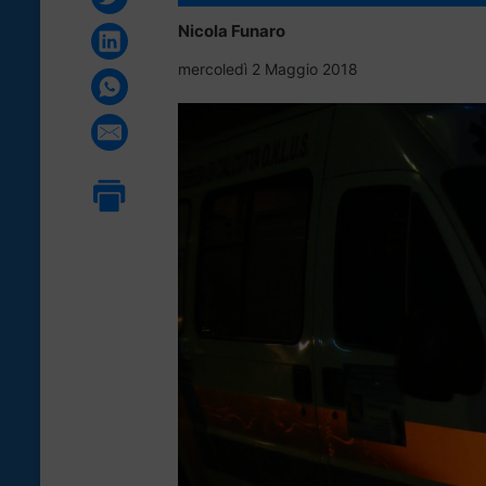
Nicola Funaro
mercoledì 2 Maggio 2018