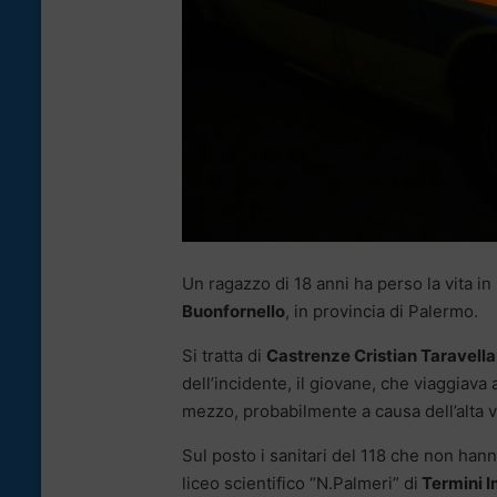
Un ragazzo di 18 anni ha perso la vita in
Buonfornello
, in provincia di Palermo.
Si tratta di
Castrenze Cristian Taravella
dell’incidente, il giovane, che viaggiav
mezzo, probabilmente a causa dell’alta v
Sul posto i sanitari del 118 che non hann
liceo scientifico “N.Palmeri” di
Termini 