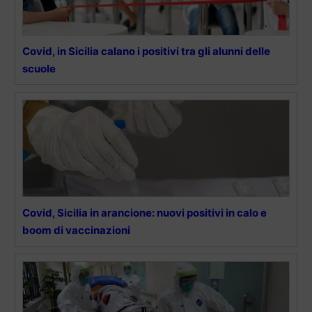
Covid, in Sicilia calano i positivi tra gli alunni delle
scuole
Covid, Sicilia in arancione: nuovi positivi in calo e
boom di vaccinazioni