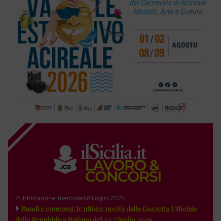
Pubblicazione: mercoledì 8 Luglio 2026
Bandi e concorsi: le ultime novità dalla Gazzetta Ufficiale
della Repubblica Italiana del 3 e 7 luglio 2026