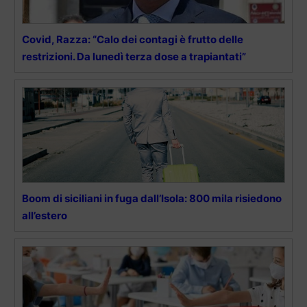
Covid, Razza: “Calo dei contagi è frutto delle
restrizioni. Da lunedì terza dose a trapiantati”
Boom di siciliani in fuga dall’Isola: 800 mila risiedono
all’estero