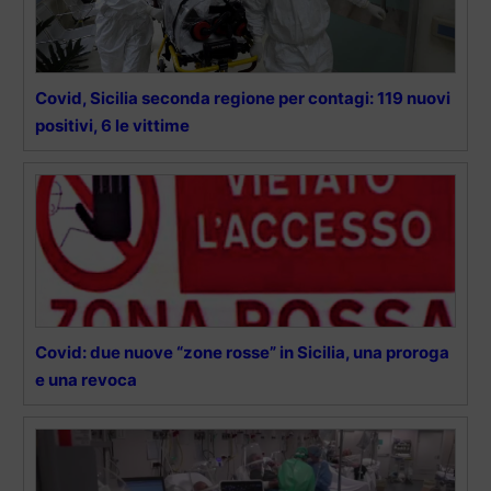
Covid, Sicilia seconda regione per contagi: 119 nuovi
positivi, 6 le vittime
Covid: due nuove “zone rosse” in Sicilia, una proroga
e una revoca