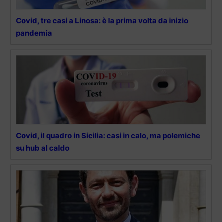
Covid, tre casi a Linosa: è la prima volta da inizio
pandemia
Covid, il quadro in Sicilia: casi in calo, ma polemiche
su hub al caldo