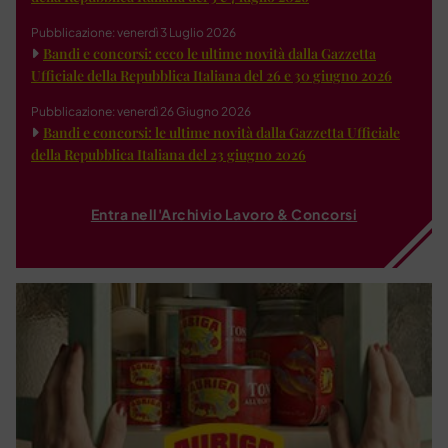
Pubblicazione: venerdì 3 Luglio 2026
Bandi e concorsi: ecco le ultime novità dalla Gazzetta
Ufficiale della Repubblica Italiana del 26 e 30 giugno 2026
Pubblicazione: venerdì 26 Giugno 2026
Bandi e concorsi: le ultime novità dalla Gazzetta Ufficiale
della Repubblica Italiana del 23 giugno 2026
Entra nell'Archivio Lavoro & Concorsi