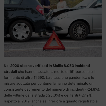
Nel 2020 si sono verificati in Sicilia 8.053 incidenti
stradali
che hanno causato la morte di 161 persone e il
ferimento di altre 11.590. La situazione pandemica e le
misure adottate per contenerla hanno determinato un
consistente decremento del numero di incidenti (-24,8%),
delle vittime della strada (-23,3%) e dei feriti (-27,9%)
rispetto al 2019, anche se inferiore a quanto registrato a