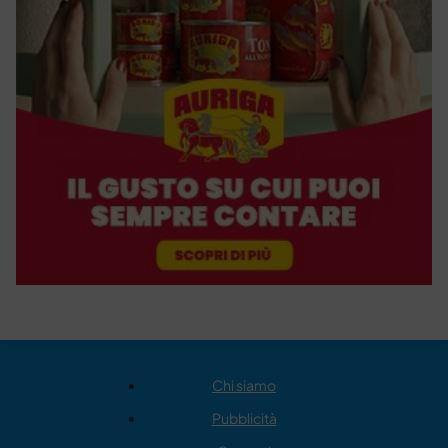
Chi siamo
Pubblicità