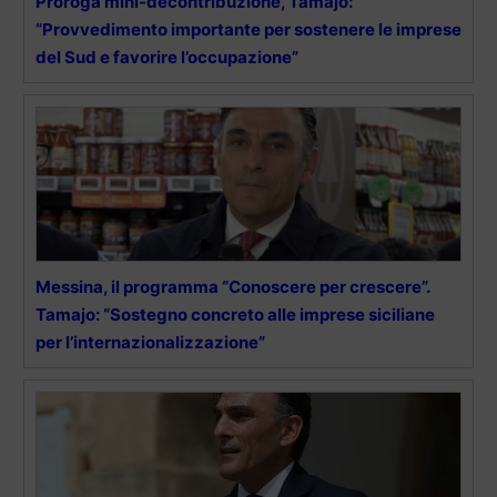
Proroga mini-decontribuzione, Tamajo:
“Provvedimento importante per sostenere le imprese
del Sud e favorire l’occupazione”
Messina, il programma “Conoscere per crescere”.
Tamajo: “Sostegno concreto alle imprese siciliane
per l’internazionalizzazione”