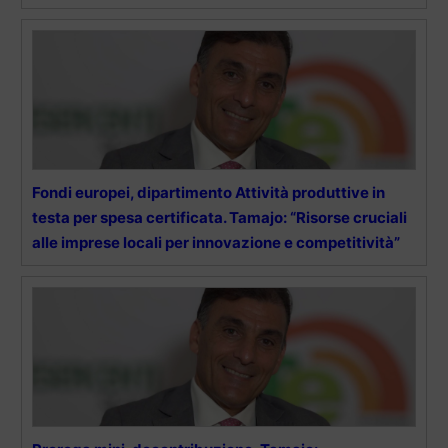
Fondi europei, dipartimento Attività produttive in
testa per spesa certificata. Tamajo: “Risorse cruciali
alle imprese locali per innovazione e competitività”