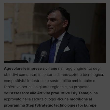
Agevolare le imprese siciliane
nel raggiungimento degli
obiettivi comunitari in materia di innovazione tecnologica,
competitività industriale e sostenibilità ambientale: è
l’obiettivo per cui la giunta regionale, su proposta
dell’
assessore alle Attività produttive Edy Tamajo
, ha
approvato nella seduta di oggi alcune
modifiche al
programma Step (Strategic technologies for Europe