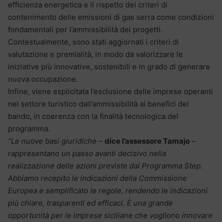
efficienza energetica e il rispetto dei criteri di
contenimento delle emissioni di gas serra come condizioni
fondamentali per l’ammissibilità dei progetti.
Contestualmente, sono stati aggiornati i criteri di
valutazione e premialità, in modo da valorizzare le
iniziative più innovative, sostenibili e in grado di generare
nuova occupazione.
Infine, viene esplicitata l’esclusione delle imprese operanti
nel settore turistico dall’ammissibilità ai benefici del
bando, in coerenza con la finalità tecnologica del
programma.
“Le nuove basi giuridiche
–
dice l’assessore Tamajo
–
rappresentano un passo avanti decisivo nella
realizzazione delle azioni previste dal Programma Step.
Abbiamo recepito le indicazioni della Commissione
Europea e semplificato le regole, rendendo le indicazioni
più chiare, trasparenti ed efficaci. È una grande
opportunità per le imprese siciliane che vogliono innovare