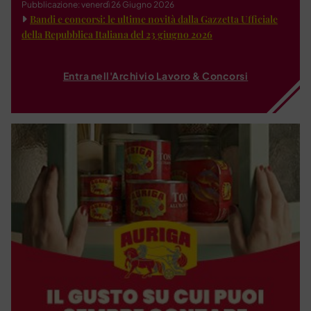
Pubblicazione: venerdì 26 Giugno 2026
Bandi e concorsi: le ultime novità dalla Gazzetta Ufficiale
della Repubblica Italiana del 23 giugno 2026
Entra nell'Archivio Lavoro & Concorsi