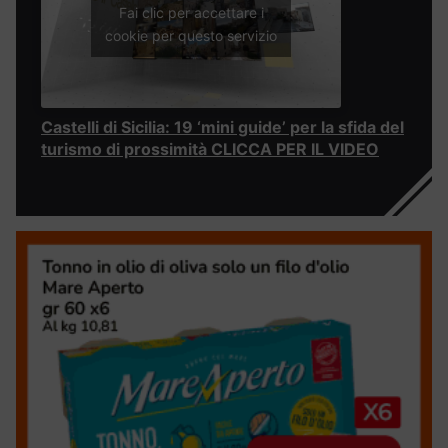
Fai clic per accettare i
cookie per questo servizio
Castelli di Sicilia: 19 ‘mini guide’ per la sfida del
turismo di prossimità CLICCA PER IL VIDEO