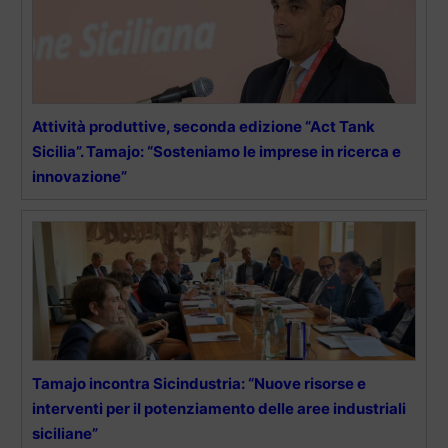
Attività produttive, seconda edizione “Act Tank
Sicilia”. Tamajo: “Sosteniamo le imprese in ricerca e
innovazione”
Tamajo incontra Sicindustria: “Nuove risorse e
interventi per il potenziamento delle aree industriali
siciliane”