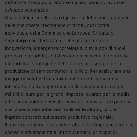
rafforzare il tessuto produttivo locale, creando lavoro e
sviluppo sostenibile”.
Una modifica significativa riguarda la definizione puntuale
delle cosiddette “tecnologie critiche”, così come
individuate dalla Commissione Europea. Si tratta di
tecnologie caratterizzate da elevato contenuto di
innovazione, emergenza correlata allo sviluppo di nuovi
processi o prodotti, sofisticazione e capacità di ridurre le
dipendenze strategiche dell’Unione, ad esempio nella
produzione di semiconduttori al silicio. Per assicurare una
maggiore selettività e qualità dei progetti, sono state
introdotte inoltre soglie minime di investimento: cinque
milioni di euro per le grandi imprese, quattro per le medie
e tre per le micro e piccole imprese. I nuovi criteri puntano
così a sostenere interventi realmente strategici, con
impatto concreto sul tessuto produttivo regionale.
Il governo regionale ha anche rafforzato l’impegno verso la
sostenibilità ambientale, introducendo il principio di