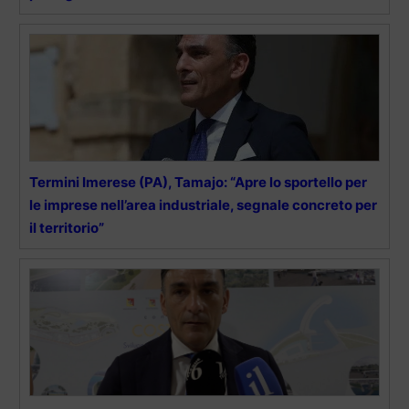
Termini Imerese (PA), Tamajo: “Apre lo sportello per
le imprese nell’area industriale, segnale concreto per
il territorio”