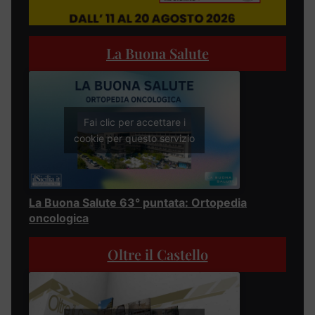
La Buona Salute
Fai clic per accettare i
cookie per questo servizio
La Buona Salute 63° puntata: Ortopedia
oncologica
Oltre il Castello