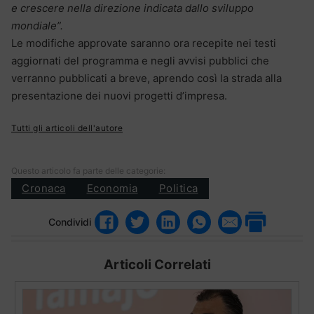
e crescere nella direzione indicata dallo sviluppo
mondiale”.
Le modifiche approvate saranno ora recepite nei testi
aggiornati del programma e negli avvisi pubblici che
verranno pubblicati a breve, aprendo così la strada alla
presentazione dei nuovi progetti d’impresa.
Tutti gli articoli dell'autore
Questo articolo fa parte delle categorie:
Cronaca
Economia
Politica
Condividi
Articoli Correlati