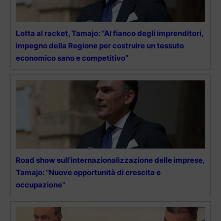
Lotta al racket, Tamajo: “Al fianco degli imprenditori,
impegno della Regione per costruire un tessuto
economico sano e competitivo”
Road show sull’internazionalizzazione delle imprese,
Tamajo: “Nuove opportunità di crescita e
occupazione”