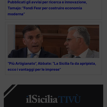
Pubblicati gli avvisi per ricerca e innovazione,
Tamajo: “Fondi Fesr per costruire economia
moderna”
“Più Artigianato”, Abbate: “La Sicilia fa da apripista,
ecco i vantaggi per le imprese”