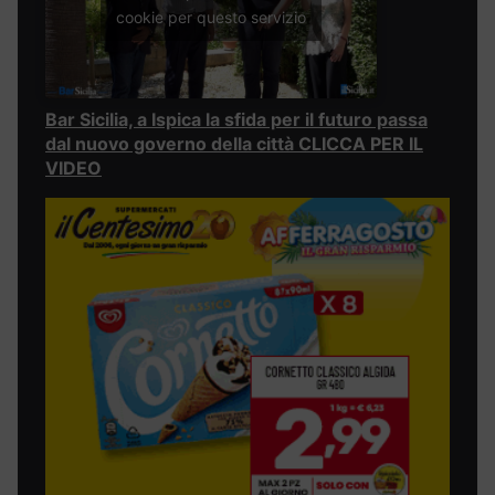
cookie per questo servizio
Bar Sicilia, a Ispica la sfida per il futuro passa
dal nuovo governo della città CLICCA PER IL
VIDEO