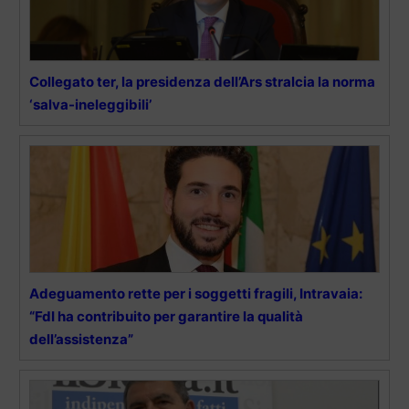
Collegato ter, la presidenza dell’Ars stralcia la norma
‘salva-ineleggibili’
Adeguamento rette per i soggetti fragili, Intravaia:
“FdI ha contribuito per garantire la qualità
dell’assistenza”