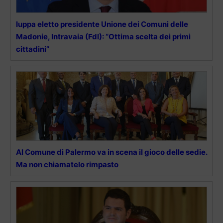
Iuppa eletto presidente Unione dei Comuni delle
Madonie, Intravaia (FdI): “Ottima scelta dei primi
cittadini”
Al Comune di Palermo va in scena il gioco delle sedie.
Ma non chiamatelo rimpasto