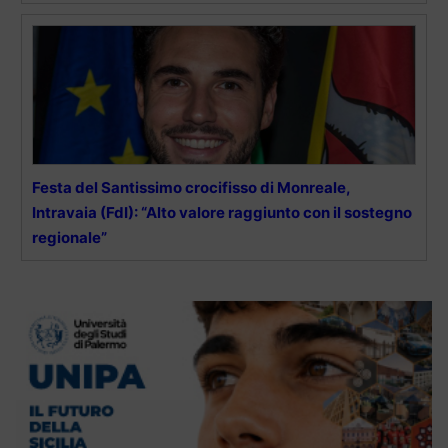
Festa del Santissimo crocifisso di Monreale,
Intravaia (FdI): “Alto valore raggiunto con il sostegno
regionale”