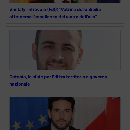
Vinitaly, Intravaia (FdI): “Vetrina della Sicilia
attraverso l’eccellenza del vino e dell’olio”
Catania, le sfide per FdI tra territorio e governo
nazionale