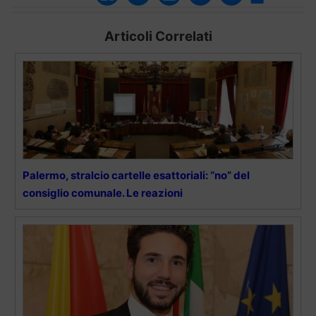
Articoli Correlati
Palermo, stralcio cartelle esattoriali: “no” del
consiglio comunale. Le reazioni