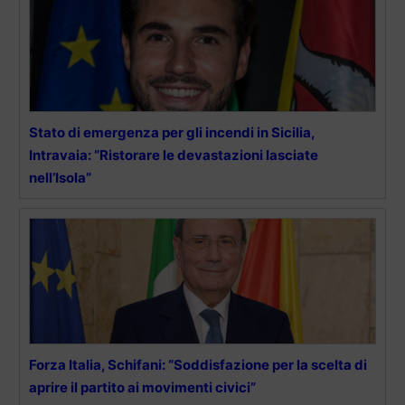
Stato di emergenza per gli incendi in Sicilia,
Intravaia: “Ristorare le devastazioni lasciate
nell’Isola”
Forza Italia, Schifani: “Soddisfazione per la scelta di
aprire il partito ai movimenti civici”