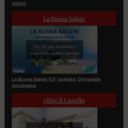
VIDEO
La Buona Salute
Fai clic per accettare i
cookie per questo servizio
La Buona Salute 63° puntata: Ortopedia
oncologica
Oltre il Castello