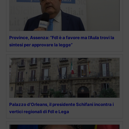
Province, Assenza: “FdI è a favore ma l’Aula trovi la
sintesi per approvare la legge”
Palazzo d’Orleans, il presidente Schifani incontra i
vertici regionali di FdI e Lega