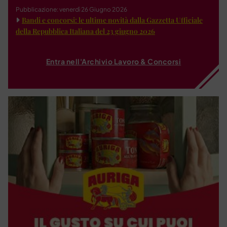
Pubblicazione: venerdì 26 Giugno 2026
Bandi e concorsi: le ultime novità dalla Gazzetta Ufficiale
della Repubblica Italiana del 23 giugno 2026
Entra nell'Archivio Lavoro & Concorsi