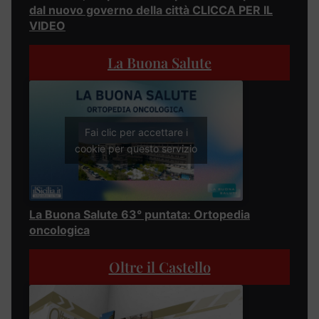
dal nuovo governo della città CLICCA PER IL
VIDEO
La Buona Salute
Fai clic per accettare i
cookie per questo servizio
La Buona Salute 63° puntata: Ortopedia
oncologica
Oltre il Castello