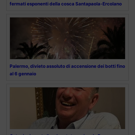
fermati esponenti della cosca Santapaola-Ercolano
Palermo, divieto assoluto di accensione dei botti fino
al 6 gennaio