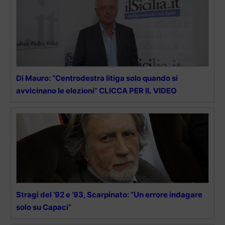
Di Mauro: “Centrodestra litiga solo quando si
avvicinano le elezioni” CLICCA PER IL VIDEO
Stragi del ’92 e ’93, Scarpinato: “Un errore indagare
solo su Capaci”