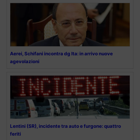
Aerei, Schifani incontra dg Ita: in arrivo nuove
agevolazioni
Lentini (SR), incidente tra auto e furgone: quattro
feriti