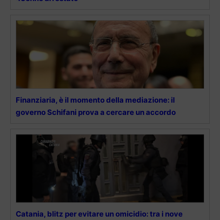
Finanziaria, è il momento della mediazione: il
governo Schifani prova a cercare un accordo
Catania, blitz per evitare un omicidio: tra i nove