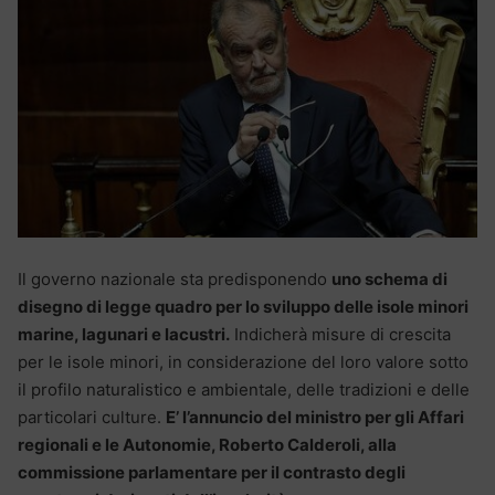
Il governo nazionale sta predisponendo
uno schema di
disegno di legge quadro per lo sviluppo delle isole minori
marine, lagunari e lacustri.
Indicherà misure di crescita
per le isole minori, in considerazione del loro valore sotto
il profilo naturalistico e ambientale, delle tradizioni e delle
particolari culture.
E’ l’annuncio del ministro per gli Affari
regionali e le Autonomie, Roberto Calderoli, alla
commissione parlamentare per il contrasto degli