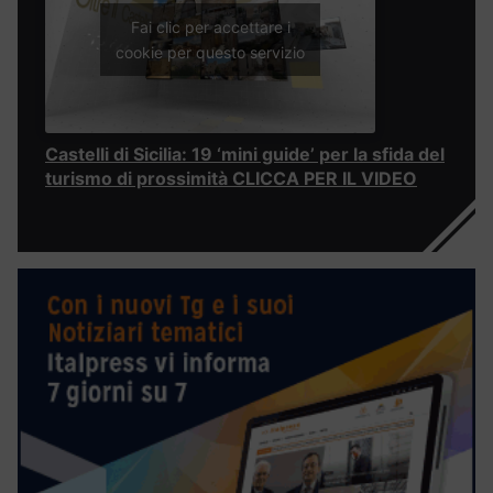
Fai clic per accettare i
cookie per questo servizio
Castelli di Sicilia: 19 ‘mini guide’ per la sfida del
turismo di prossimità CLICCA PER IL VIDEO