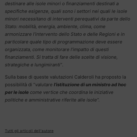
destinare alle isole minori o finanziamenti destinati a
specifiche esigenze, quali sono i settori nei quali le isole
minori necessitano di interventi perequativi da parte dello
Stato: mobilità, energia, ambiente, clima, come
armonizzare l’intervento dello Stato e delle Regioni e in
particolare quale tipo di programmazione deve essere
organizzata, come monitorare l’impatto di questi
finanziamenti. Si tratta di fare delle scelte di visione,
strategiche e lungimiranti”
.
Sulla base di queste valutazioni Calderoli ha proposto la
possibilità di “
valutare
l’istituzione di un ministro ad hoc
per le isole
come vertice che coordina le iniziative
politiche e amministrative riferite alle isole”.
Tutti gli articoli dell'autore