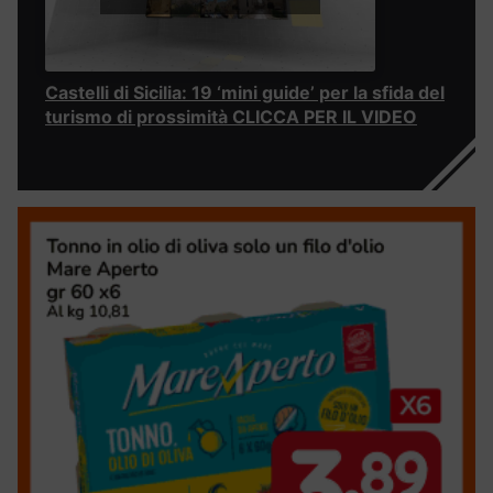
Castelli di Sicilia: 19 ‘mini guide’ per la sfida del
turismo di prossimità CLICCA PER IL VIDEO