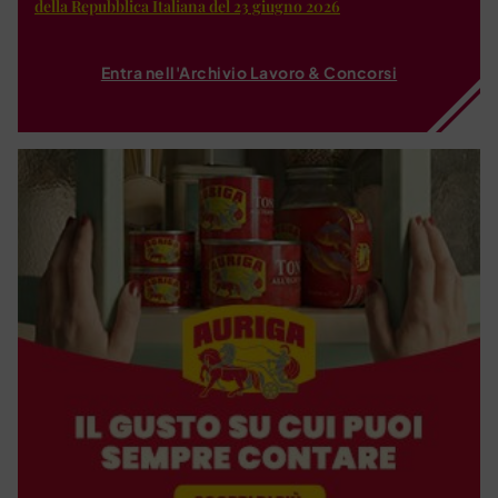
della Repubblica Italiana del 23 giugno 2026
Entra nell'Archivio Lavoro & Concorsi