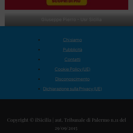
Giuseppe Pierro - Usr Sicilia
Chi siamo
Pubblicità
Contatti
Cookie Policy (UE)
Disconoscimento
Dichiarazione sulla Privacy (UE)
Copyright © ilSicilia | aut. Tribunale di Palermo n.11 del
29/09/2015