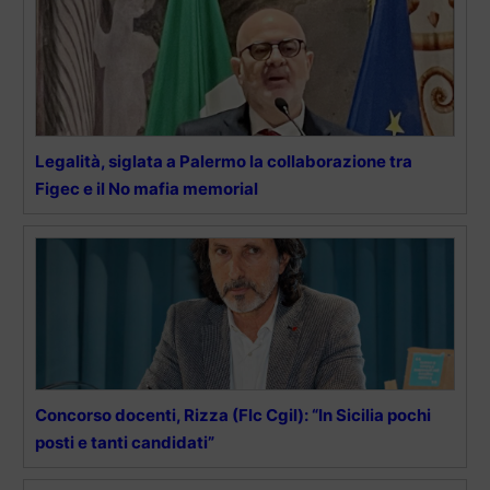
Legalità, siglata a Palermo la collaborazione tra
Figec e il No mafia memorial
Concorso docenti, Rizza (Flc Cgil): “In Sicilia pochi
posti e tanti candidati”