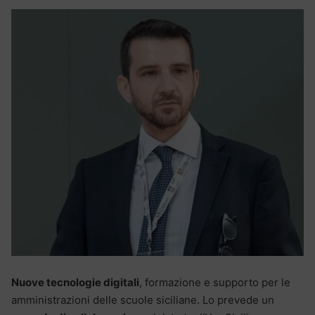
Nuove tecnologie digitali
, formazione e supporto per le
amministrazioni delle scuole siciliane. Lo prevede un