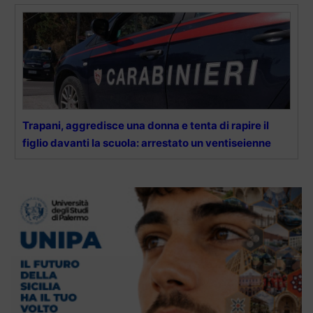
Trapani, aggredisce una donna e tenta di rapire il
figlio davanti la scuola: arrestato un ventiseienne