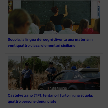
Scuola, la lingua dei segni diventa una materia in
ventiquattro classi elementari siciliane
Castelvetrano (TP), tentano il furto in una scuola:
quattro persone denunciate