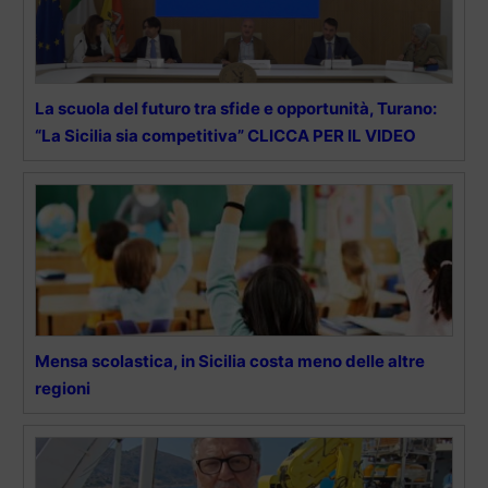
La scuola del futuro tra sfide e opportunità, Turano:
“La Sicilia sia competitiva” CLICCA PER IL VIDEO
Mensa scolastica, in Sicilia costa meno delle altre
regioni