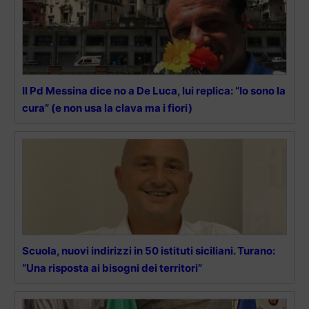
Il Pd Messina dice no a De Luca, lui replica: “Io sono la
cura” (e non usa la clava ma i fiori)
Scuola, nuovi indirizzi in 50 istituti siciliani. Turano:
“Una risposta ai bisogni dei territori”