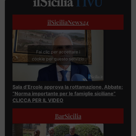
ilSiciliaNews
24
Fai clic per accettare i
cookie per questo servizio
Sala d’Ercole approva la rottamazione, Abbate:
“Norma importante per le famiglie siciliane”
CLICCA PER IL VIDEO
BarSicilia