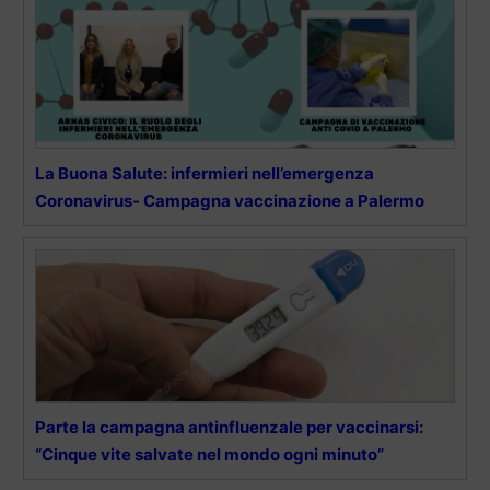
La Buona Salute: infermieri nell’emergenza
Coronavirus- Campagna vaccinazione a Palermo
Parte la campagna antinfluenzale per vaccinarsi:
“Cinque vite salvate nel mondo ogni minuto”