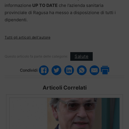
informazione
UP TO DATE
che l’azienda sanitaria
provinciale di Ragusa ha messo a disposizione di tutti i
dipendenti.
Tutti gli articoli dell'autore
Salute
Questo articolo fa parte delle categorie:
Condividi
Articoli Correlati