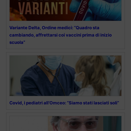
Variante Delta, Ordine medici: “Quadro sta
cambiando, affrettarsi coi vaccini prima di inizio
scuola”
Covid, i pediatri all’Omceo: “Siamo stati lasciati soli”