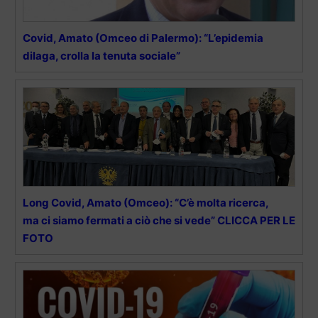
Covid, Amato (Omceo di Palermo): “L’epidemia
dilaga, crolla la tenuta sociale”
Long Covid, Amato (Omceo): “C’è molta ricerca,
ma ci siamo fermati a ciò che si vede” CLICCA PER LE
FOTO