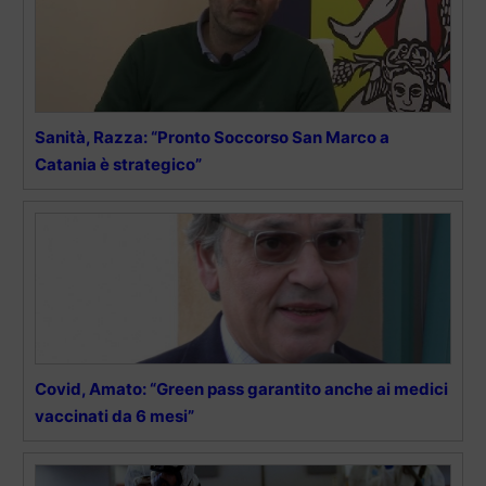
Sanità, Razza: “Pronto Soccorso San Marco a
Catania è strategico”
Covid, Amato: “Green pass garantito anche ai medici
vaccinati da 6 mesi”