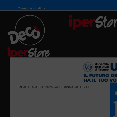
Cronache locali
SABATO 8 AGOSTO 2026 - AGGIORNATO ALLE 19:00