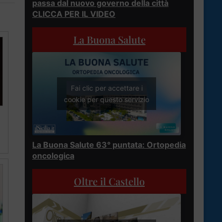
passa dal nuovo governo della città
CLICCA PER IL VIDEO
La Buona Salute
Fai clic per accettare i
cookie per questo servizio
La Buona Salute 63° puntata: Ortopedia
oncologica
Oltre il Castello