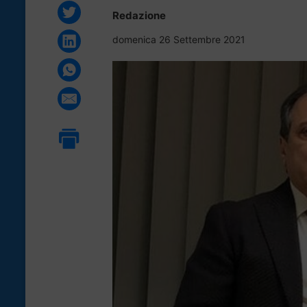
Redazione
domenica 26 Settembre 2021