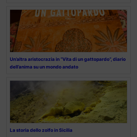
Un’altra aristocrazia in “Vita di un gattopardo”, diario
dell’anima su un mondo andato
La storia dello zolfo in Sicilia