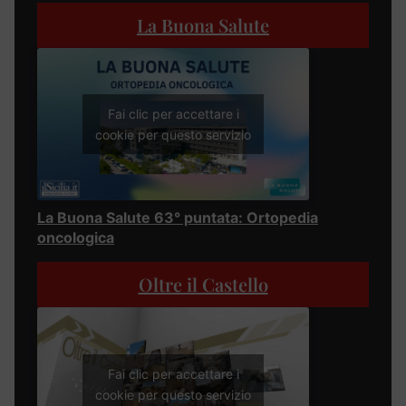
La Buona Salute
Fai clic per accettare i
cookie per questo servizio
La Buona Salute 63° puntata: Ortopedia
oncologica
Oltre il Castello
Fai clic per accettare i
cookie per questo servizio