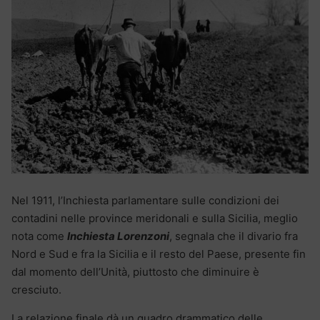
Nel 1911, l’Inchiesta parlamentare sulle condizioni dei
contadini nelle province meridonali e sulla Sicilia, meglio
nota come
Inchiesta Lorenzoni
, segnala che il divario fra
Nord e Sud e fra la Sicilia e il resto del Paese, presente fin
dal momento dell’Unità, piuttosto che diminuire è
cresciuto.
La relazione finale dà un quadro drammatico delle