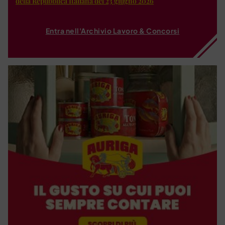
della Repubblica Italiana del 23 giugno 2026
Entra nell'Archivio Lavoro & Concorsi