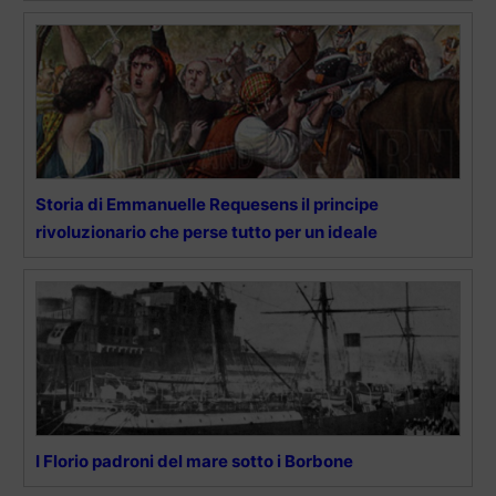
Storia di Emmanuelle Requesens il principe
rivoluzionario che perse tutto per un ideale
I Florio padroni del mare sotto i Borbone