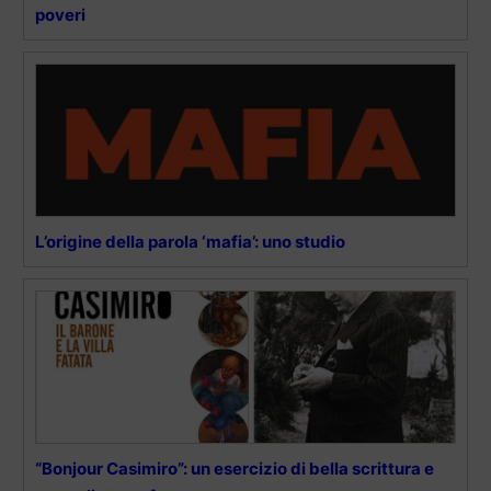
poveri
L’origine della parola ‘mafia’: uno studio
“Bonjour Casimiro”: un esercizio di bella scrittura e