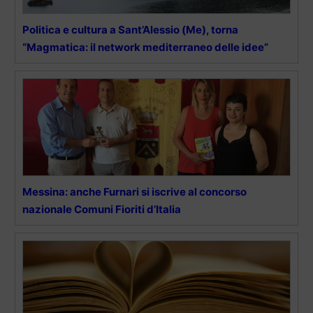
Politica e cultura a Sant’Alessio (Me), torna
“Magmatica: il network mediterraneo delle idee”
Messina: anche Furnari si iscrive al concorso
nazionale Comuni Fioriti d’Italia