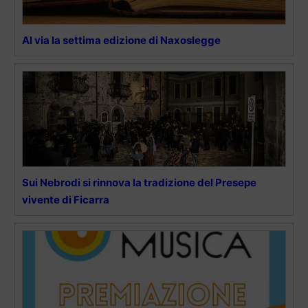
Al via la settima edizione di Naxoslegge
Sui Nebrodi si rinnova la tradizione del Presepe
vivente di Ficarra