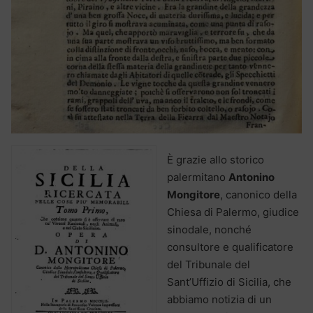
È grazie allo storico
palermitano
Antonino
Mongitore
, canonico della
Chiesa di Palermo, giudice
sinodale, nonché
consultore e qualificatore
del Tribunale del
Sant’Uffizio di Sicilia, che
abbiamo notizia di un