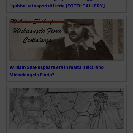
“gobbe” e i sapori di Ucria [FOTO-GALLERY]
William Shakespeare era in realtà il siciliano
Michelangelo Florio?