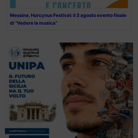
Messina, Horcynus Festival: il 3 agosto evento finale
di “Vedere la musica”