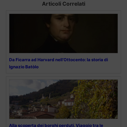
Articoli Correlati
Da Ficarra ad Harvard nell’Ottocento: la storia di
Ignazio Batòlo
Alla scoperta dei borghi perduti. Viaggio tra le