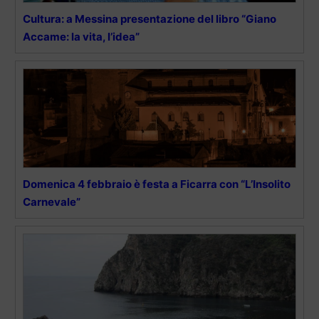
Cultura: a Messina presentazione del libro “Giano
Accame: la vita, l’idea”
Domenica 4 febbraio è festa a Ficarra con “L’Insolito
Carnevale”