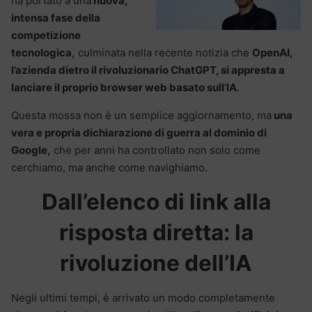
ha portato a una
nuova,
intensa fase della
competizione
tecnologica,
culminata nella recente notizia che
OpenAI,
l’azienda dietro il rivoluzionario ChatGPT, si appresta a
lanciare il proprio browser web basato sull’IA
.
Questa mossa non è un semplice aggiornamento, ma
una
vera e propria dichiarazione di guerra al dominio di
Google,
che per anni ha controllato non solo come
cerchiamo, ma anche come navighiamo.
Dall’elenco di link alla
risposta diretta: la
rivoluzione dell’IA
Negli ultimi tempi, è arrivato un modo completamente