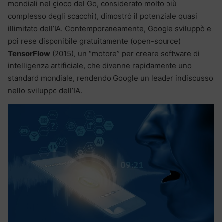
mondiali nel gioco del Go, considerato molto più
complesso degli scacchi), dimostrò il potenziale quasi
illimitato dell’IA. Contemporaneamente, Google sviluppò e
poi rese disponibile gratuitamente (open-source)
TensorFlow
(2015), un “motore” per creare software di
intelligenza artificiale, che divenne rapidamente uno
standard mondiale, rendendo Google un leader indiscusso
nello sviluppo dell’IA.