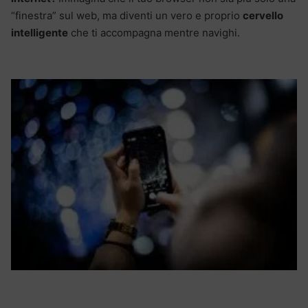
“finestra” sul web, ma diventi un vero e proprio
cervello
intelligente
che ti accompagna mentre navighi.