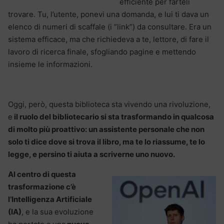
efficiente per farteli
trovare. Tu, l’utente, ponevi una domanda, e lui ti dava un
elenco di numeri di scaffale (i “link”) da consultare. Era un
sistema efficace, ma che richiedeva a te, lettore, di fare il
lavoro di ricerca finale, sfogliando pagine e mettendo
insieme le informazioni.
Oggi, però, questa biblioteca sta vivendo una rivoluzione,
e
il ruolo del bibliotecario si sta trasformando in qualcosa
di molto più proattivo: un assistente personale che non
solo ti dice dove si trova il libro, ma te lo riassume, te lo
legge, e persino ti aiuta a scriverne uno nuovo.
Al centro di questa
trasformazione c’è
l’Intelligenza Artificiale
(IA)
, e la sua evoluzione