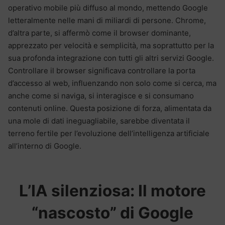
operativo mobile più diffuso al mondo, mettendo Google
letteralmente nelle mani di miliardi di persone. Chrome,
d’altra parte, si affermò come il browser dominante,
apprezzato per velocità e semplicità, ma soprattutto per la
sua profonda integrazione con tutti gli altri servizi Google.
Controllare il browser significava controllare la porta
d’accesso al web, influenzando non solo come si cerca, ma
anche come si naviga, si interagisce e si consumano
contenuti online. Questa posizione di forza, alimentata da
una mole di dati ineguagliabile, sarebbe diventata il
terreno fertile per l’evoluzione dell’intelligenza artificiale
all’interno di Google.
L’IA silenziosa: Il motore
“nascosto” di Google