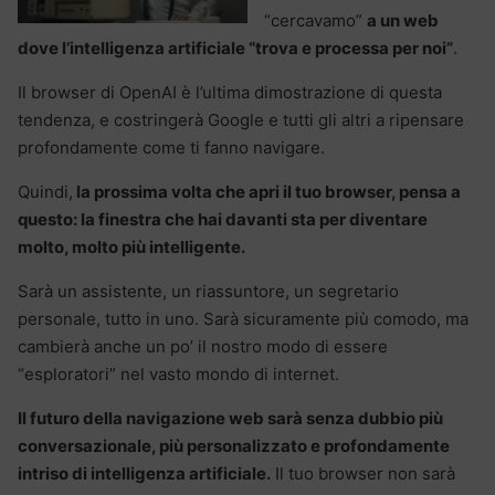
“cercavamo”
a un web
dove l’intelligenza artificiale “trova e processa per noi”
.
Il browser di OpenAI è l’ultima dimostrazione di questa
tendenza, e costringerà Google e tutti gli altri a ripensare
profondamente come ti fanno navigare.
Quindi,
la prossima volta che apri il tuo browser, pensa a
questo: la finestra che hai davanti sta per diventare
molto, molto più intelligente.
Sarà un assistente, un riassuntore, un segretario
personale, tutto in uno. Sarà sicuramente più comodo, ma
cambierà anche un po’ il nostro modo di essere
“esploratori” nel vasto mondo di internet.
Il futuro della navigazione web sarà senza dubbio più
conversazionale, più personalizzato e profondamente
intriso di intelligenza artificiale.
Il tuo browser non sarà