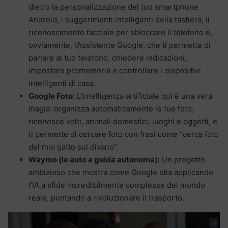
dietro la personalizzazione del tuo smartphone
Android, i suggerimenti intelligenti della tastiera, il
riconoscimento facciale per sbloccare il telefono e,
ovviamente, l’Assistente Google, che ti permette di
parlare al tuo telefono, chiedere indicazioni,
impostare promemoria e controllare i dispositivi
intelligenti di casa.
Google Foto:
L’intelligenza artificiale qui è una vera
magia: organizza automaticamente le tue foto,
riconosce volti, animali domestici, luoghi e oggetti, e
ti permette di cercare foto con frasi come “cerca foto
del mio gatto sul divano”.
Waymo (le auto a guida autonoma):
Un progetto
ambizioso che mostra come Google stia applicando
l’IA a sfide incredibilmente complesse del mondo
reale, puntando a rivoluzionare il trasporto.