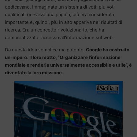
dedicavano. Immaginate un sistema di voti: più voti
qualificati riceveva una pagina, più era considerata
importante e, quindi, più in alto appariva nei risultati di
ricerca. Era un concetto rivoluzionario, che ha
democratizzato l’accesso all’informazione sul web.
Da questa idea semplice ma potente,
Google ha costruito
un impero
.
Il loro motto, “Organizzare l’informazione
mondiale e renderla universalmente accessibile e utile”, è
diventato la loro missione.