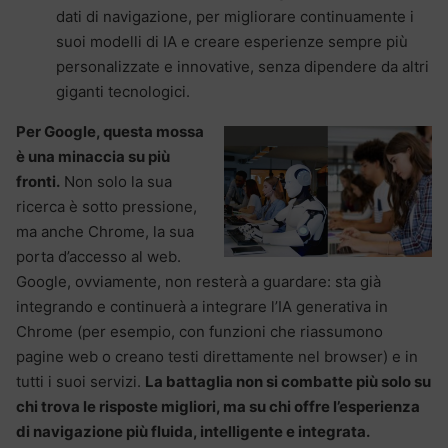
dati di navigazione, per migliorare continuamente i
suoi modelli di IA e creare esperienze sempre più
personalizzate e innovative, senza dipendere da altri
giganti tecnologici.
Per Google, questa mossa
è una minaccia su più
fronti.
Non solo la sua
ricerca è sotto pressione,
ma anche Chrome, la sua
porta d’accesso al web.
Google, ovviamente, non resterà a guardare: sta già
integrando e continuerà a integrare l’IA generativa in
Chrome (per esempio, con funzioni che riassumono
pagine web o creano testi direttamente nel browser) e in
tutti i suoi servizi.
La battaglia non si combatte più solo su
chi trova le risposte migliori, ma su chi offre l’esperienza
di navigazione più fluida, intelligente e integrata.