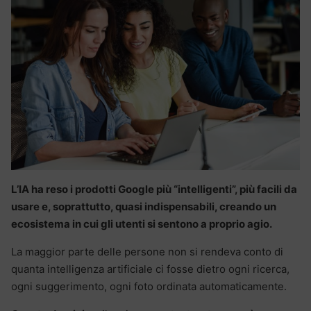
L’IA ha reso i prodotti Google più “intelligenti”, più facili da
usare e, soprattutto, quasi indispensabili, creando un
ecosistema in cui gli utenti si sentono a proprio agio.
La maggior parte delle persone non si rendeva conto di
quanta intelligenza artificiale ci fosse dietro ogni ricerca,
ogni suggerimento, ogni foto ordinata automaticamente.