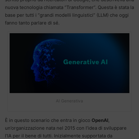
nuova tecnologia chiamata “Transformer”. Questa è stata la
base per tutti i “grandi modelli linguistici” (LLM) che oggi
fanno tanto parlare di sé.
AI Generativa
È in questo scenario che entra in gioco
OpenAI
,
un’organizzazione nata nel 2015 con l’idea di sviluppare
l’IA per il bene di tutti. Inizialmente supportata da