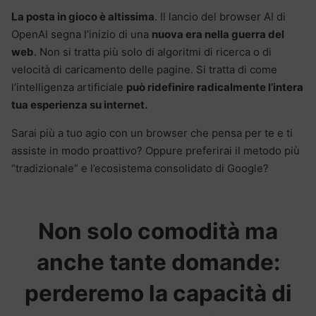
La posta in gioco è altissima
. Il lancio del browser AI di
OpenAI segna l’inizio di una
nuova era nella guerra del
web
. Non si tratta più solo di algoritmi di ricerca o di
velocità di caricamento delle pagine. Si tratta di come
l’intelligenza artificiale
può ridefinire radicalmente l’intera
tua esperienza su internet.
Sarai più a tuo agio con un browser che pensa per te e ti
assiste in modo proattivo? Oppure preferirai il metodo più
“tradizionale” e l’ecosistema consolidato di Google?
Non solo comodità ma
anche tante domande:
perderemo la capacità di