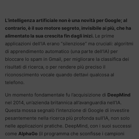
L’intelligenza artificiale non è una novità per Google; al
contrario, è il suo motore segreto, invisibile ai più, che ha
alimentato la sua crescita fin dagli inizi.
Le prime
applicazioni dell’IA erano “silenziose” ma cruciali: algoritmi
di apprendimento automatico (una parte dell’IA) per
bloccare lo spam in Gmail, per migliorare la classifica dei
risultati di ricerca, o per rendere più preciso il
riconoscimento vocale quando dettavi qualcosa al
telefono.
Un momento fondamentale fu l’acquisizione di
DeepMind
nel 2014, un’azienda britannica all’avanguardia nell’IA.
Questa mossa segnalò l’intenzione di Google di investire
pesantemente nella ricerca più profonda sull’IA, non solo
nelle applicazioni pratiche. DeepMind, con i suoi successi
come
AlphaGo
(il programma che sconfisse i campioni