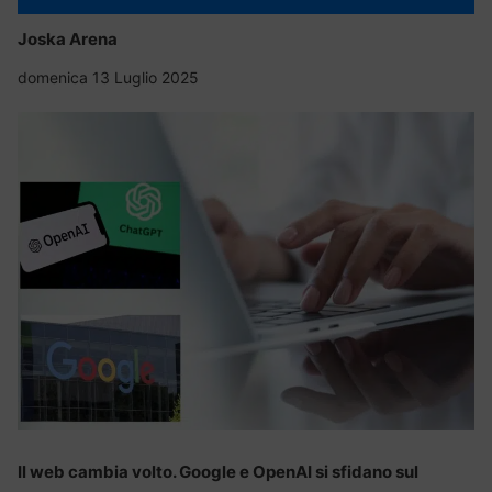
Joska Arena
domenica 13 Luglio 2025
Il web cambia volto. Google e OpenAI si sfidano sul