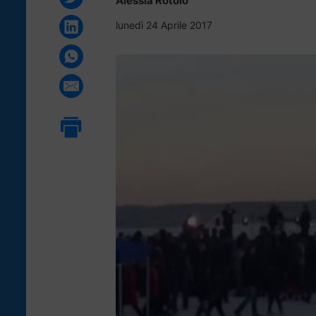
Alessia Rotolo
lunedì 24 Aprile 2017