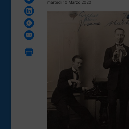
martedì 10 Marzo 2020