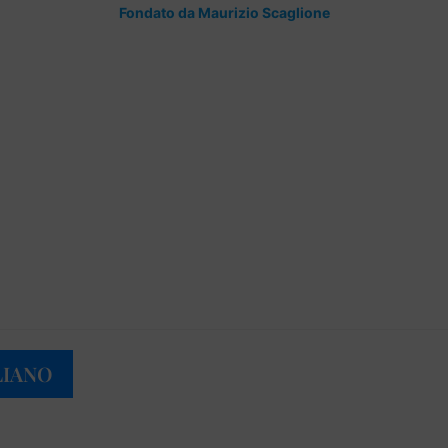
Fondato da Maurizio Scaglione
LIANO