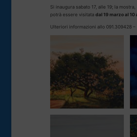
Si inaugura sabato 17, alle 19; la mostra,
potrà essere visitata
dal 19 marzo al 10 
Ulteriori informazioni allo 091.309428 – 