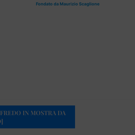
Fondato da Maurizio Scaglione
FFREDO IN MOSTRA DA
]