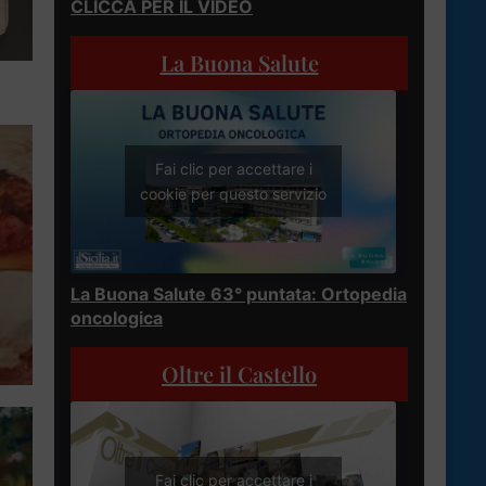
CLICCA PER IL VIDEO
La Buona Salute
Fai clic per accettare i
cookie per questo servizio
La Buona Salute 63° puntata: Ortopedia
oncologica
Oltre il Castello
Fai clic per accettare i