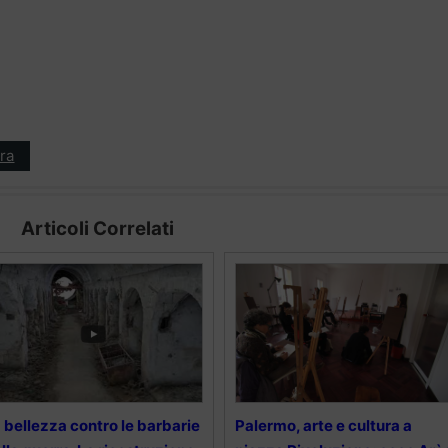
ra
Articoli Correlati
 bellezza contro le barbarie
Palermo, arte e cultura a