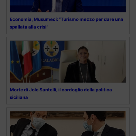
Economia, Musumeci: “Turismo mezzo per dare una
spallata alla crisi”
Morte di Jole Santelli, il cordoglio della politica
siciliana