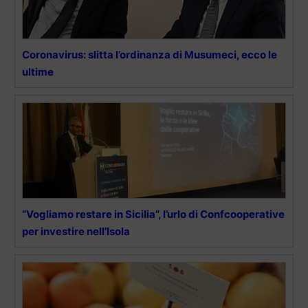
Coronavirus: slitta l’ordinanza di Musumeci, ecco le
ultime
“Vogliamo restare in Sicilia”, l’urlo di Confcooperative
per investire nell’Isola