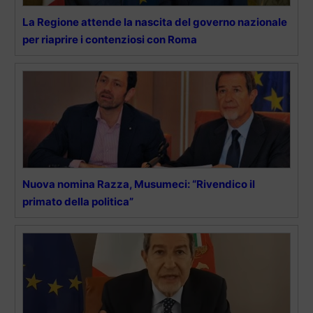
La Regione attende la nascita del governo nazionale
per riaprire i contenziosi con Roma
Nuova nomina Razza, Musumeci: “Rivendico il
primato della politica”