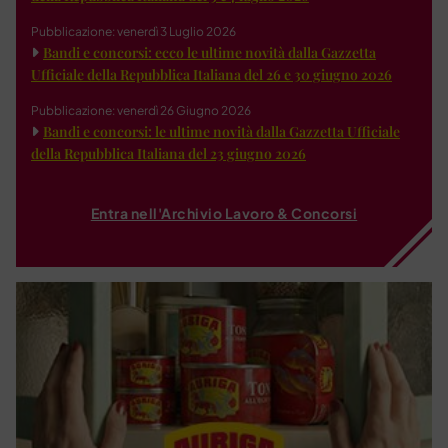
Pubblicazione: venerdì 3 Luglio 2026
Bandi e concorsi: ecco le ultime novità dalla Gazzetta
Ufficiale della Repubblica Italiana del 26 e 30 giugno 2026
Pubblicazione: venerdì 26 Giugno 2026
Bandi e concorsi: le ultime novità dalla Gazzetta Ufficiale
della Repubblica Italiana del 23 giugno 2026
Entra nell'Archivio Lavoro & Concorsi