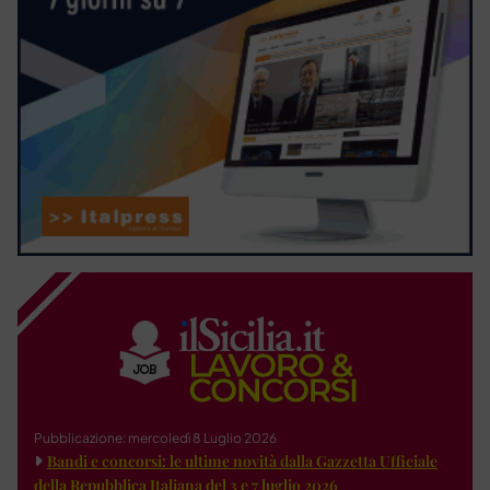
Pubblicazione: mercoledì 8 Luglio 2026
Bandi e concorsi: le ultime novità dalla Gazzetta Ufficiale
della Repubblica Italiana del 3 e 7 luglio 2026