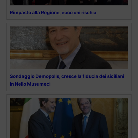
Rimpasto alla Regione, ecco chi rischia
Sondaggio Demopolis, cresce la fiducia dei siciliani
in Nello Musumeci