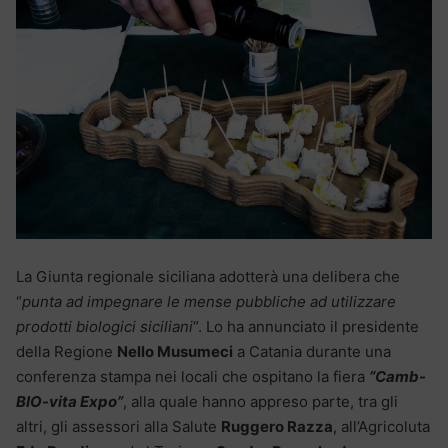
La Giunta regionale siciliana adotterà una delibera che
“
punta ad impegnare le mense pubbliche ad utilizzare
prodotti biologici siciliani
“. Lo ha annunciato il presidente
della Regione
Nello Musumeci
a Catania durante una
conferenza stampa nei locali che ospitano la fiera
“Camb-
BIO-vita Expo”
, alla quale hanno appreso parte, tra gli
altri, gli assessori alla Salute
Ruggero Razza
, all’Agricoluta