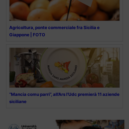
Agricoltura, ponte commerciale fra Sicilia e
Giappone | FOTO
“Mancia comu parri”, all’Ars l’Udc premierà 11 aziende
siciliane