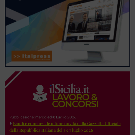
Pubblicazione: mercoledì 8 Luglio 2026
Bandi e concorsi: le ultime novità dalla Gazzetta Ufficiale
della Repubblica Italiana del 3 e 7 luglio 2026