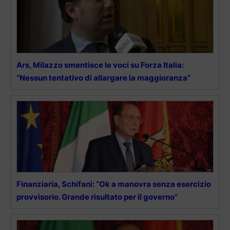
Ars, Milazzo smentisce le voci su Forza Italia:
“Nessun tentativo di allargare la maggioranza”
Finanziaria, Schifani: “Ok a manovra senza esercizio
provvisorio. Grande risultato per il governo”