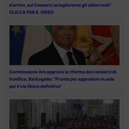
d’arrivo, sui Consorzi scioglieremo gli ultimi nodi”
CLICCA PER IL VIDEO
Commissione Ars approva la riforma dei consorzi di
bonifica, Barbagallo: “Pronta per approdare in aula
per il via libera definitivo”