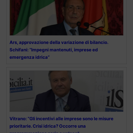
Ars, approvazione della variazione di bilancio.
Schifani: “Impegni mantenuti, imprese ed
emergenza idrica”
Vitrano: “Gli incentivi alle imprese sono le misure
prioritarie. Crisi idrica? Occorre una