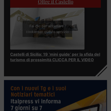
Oltre il Castello
Fai clic per accettare i
cookie per questo servizio
Castelli di Sicilia: 19 ‘mini guide’ per la sfida del
turismo di prossimità CLICCA PER IL VIDEO