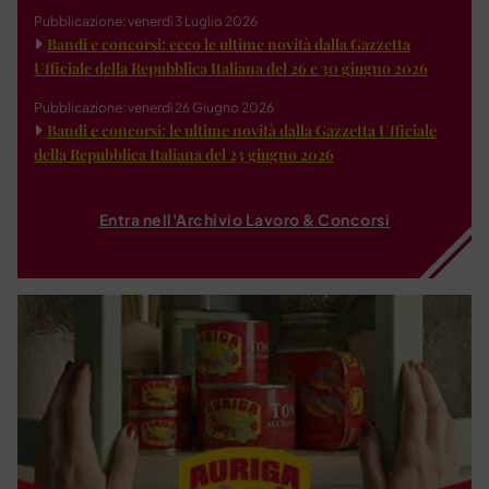
Pubblicazione: venerdì 3 Luglio 2026
Bandi e concorsi: ecco le ultime novità dalla Gazzetta
Ufficiale della Repubblica Italiana del 26 e 30 giugno 2026
Pubblicazione: venerdì 26 Giugno 2026
Bandi e concorsi: le ultime novità dalla Gazzetta Ufficiale
della Repubblica Italiana del 23 giugno 2026
Entra nell'Archivio Lavoro & Concorsi