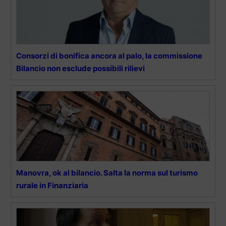
Consorzi di bonifica ancora al palo, la commissione
Bilancio non esclude possibili rilievi
Manovra, ok al bilancio. Salta la norma sul turismo
rurale in Finanziaria