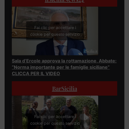
Fai clic per accettare i
cookie per questo servizio
Sala d’Ercole approva la rottamazione, Abbate:
“Norma importante per le famiglie siciliane”
CLICCA PER IL VIDEO
BarSicilia
Fai clic per accettare i
cookie per questo servizio