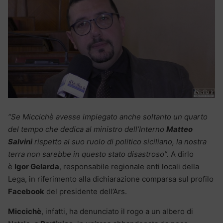
“Se Miccichè avesse impiegato anche soltanto un quarto
del tempo che dedica al ministro dell’Interno
Matteo
Salvini
rispetto al suo ruolo di politico siciliano, la nostra
terra non sarebbe in questo stato disastroso”.
A dirlo
è
Igor Gelarda
, responsabile regionale enti locali della
Lega, in riferimento alla dichiarazione comparsa sul profilo
Facebook
del presidente dell’Ars.
Miccichè
, infatti, ha denunciato il rogo a un albero di