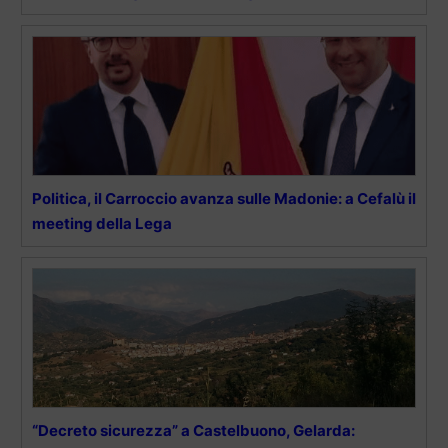
Politica, il Carroccio avanza sulle Madonie: a Cefalù il
meeting della Lega
“Decreto sicurezza” a Castelbuono, Gelarda: