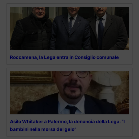
Roccamena, la Lega entra in Consiglio comunale
Asilo Whitaker a Palermo, la denuncia della Lega: “I
bambini nella morsa del gelo”