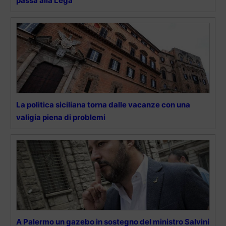
passa alla Lega
La politica siciliana torna dalle vacanze con una
valigia piena di problemi
A Palermo un gazebo in sostegno del ministro Salvini