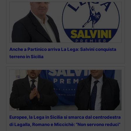
Anche a Partinico arriva La Lega: Salvini conquista
terreno in Sicilia
Europee, la Lega in Sicilia si smarca dal centrodestra
di Lagalla, Romano e Miccichè: “Non servono reduci”