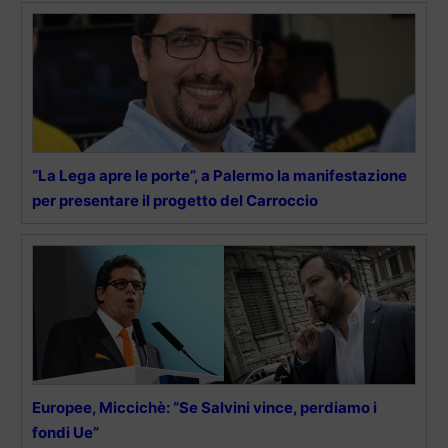
“La Lega apre le porte”, a Palermo la manifestazione
per presentare il progetto del Carroccio
Europee, Miccichè: “Se Salvini vince, perdiamo i
fondi Ue”