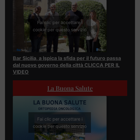
Fai clic per accettare i
cookie per questo servizio
Bar Sicilia, a Ispica la sfida per il futuro passa
dal nuovo governo della città CLICCA PER IL
VIDEO
La Buona Salute
Fai clic per accettare i
cookie per questo servizio