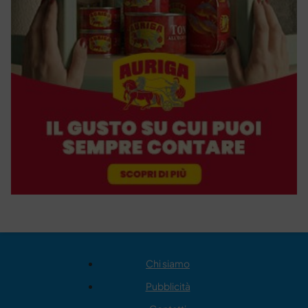
Chi siamo
Pubblicità