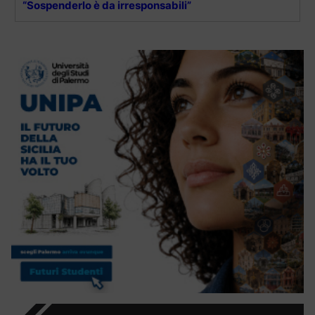
“Sospenderlo è da irresponsabili”