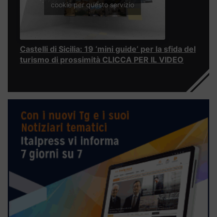
cookie per questo servizio
Castelli di Sicilia: 19 ‘mini guide’ per la sfida del
turismo di prossimità CLICCA PER IL VIDEO