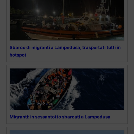
Sbarco di migranti a Lampedusa, trasportati tutti in
hotspot
Migranti: in sessantotto sbarcati a Lampedusa