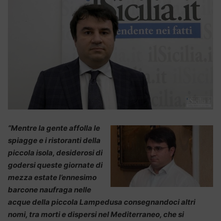
“Mentre la gente affolla le
spiagge e i ristoranti della
piccola isola, desiderosi di
godersi queste giornate di
mezza estate l’ennesimo
barcone naufraga nelle
acque della piccola Lampedusa consegnandoci altri
nomi, tra morti e dispersi nel Mediterraneo, che si