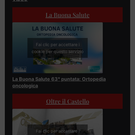
La Buona Salute
Fai clic per accettare i
cookie per questo servizio
La Buona Salute 63° puntata: Ortopedia
oncologica
Oltre il Castello
Fai clic per accettare i