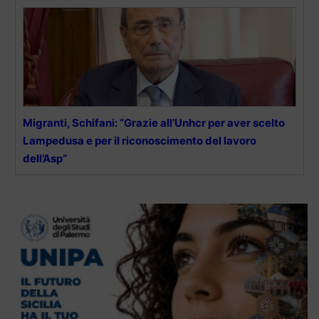
Migranti, Schifani: “Grazie all’Unhcr per aver scelto
Lampedusa e per il riconoscimento del lavoro
dell’Asp”