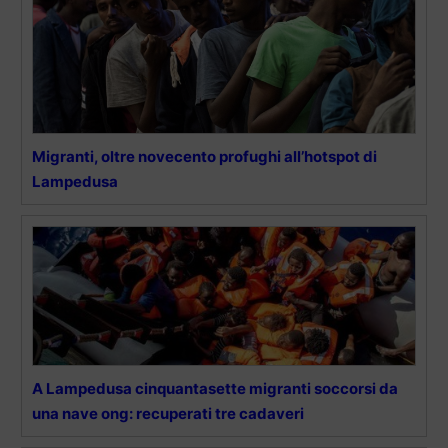
Migranti, oltre novecento profughi all’hotspot di
Lampedusa
A Lampedusa cinquantasette migranti soccorsi da
una nave ong: recuperati tre cadaveri