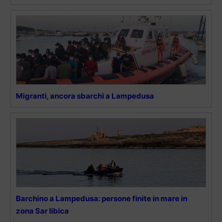
Migranti, ancora sbarchi a Lampedusa
Barchino a Lampedusa: persone finite in mare in
zona Sar libica