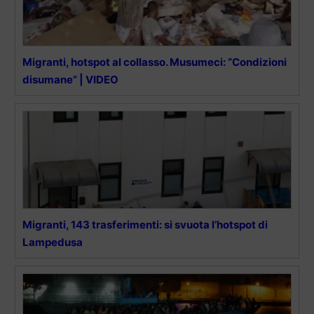
Migranti, hotspot al collasso. Musumeci: “Condizioni
disumane” | VIDEO
Migranti, 143 trasferimenti: si svuota l’hotspot di
Lampedusa