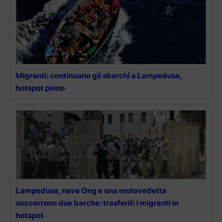
Migranti: continuano gli sbarchi a Lampedusa,
hotspot pieno
Lampedusa, nave Ong e una motovedetta
soccorrono due barche: trasferiti i migranti in
hotspot