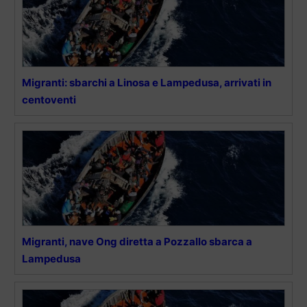
Migranti: sbarchi a Linosa e Lampedusa, arrivati in
centoventi
Migranti, nave Ong diretta a Pozzallo sbarca a
Lampedusa