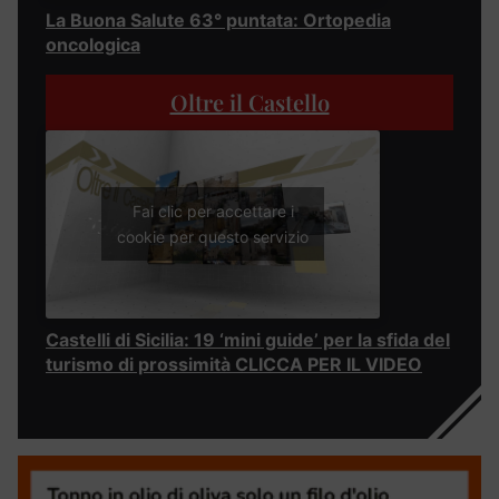
La Buona Salute 63° puntata: Ortopedia
oncologica
Oltre il Castello
Fai clic per accettare i
cookie per questo servizio
Castelli di Sicilia: 19 ‘mini guide’ per la sfida del
turismo di prossimità CLICCA PER IL VIDEO