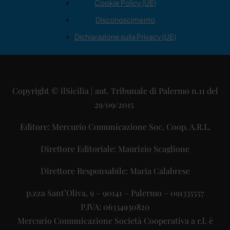
Cookie Policy (UE)
Disconoscimento
Dichiarazione sulla Privacy (UE)
Copyright © ilSicilia | aut. Tribunale di Palermo n.11 del
29/09/2015
Editore: Mercurio Comunicazione Soc. Coop. A.R.L.
Direttore Editoriale: Maurizio Scaglione
Direttore Responsabile: Maria Calabrese
p.zza Sant’Oliva, 9 – 90141 – Palermo – 091335557
P.IVA: 06334930820
Mercurio Comunicazione Società Cooperativa a r.l. è