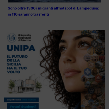
Sono oltre 1300 i migranti all’hotspot di Lampedusa:
in 110 saranno trasferiti