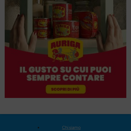
Chi siamo