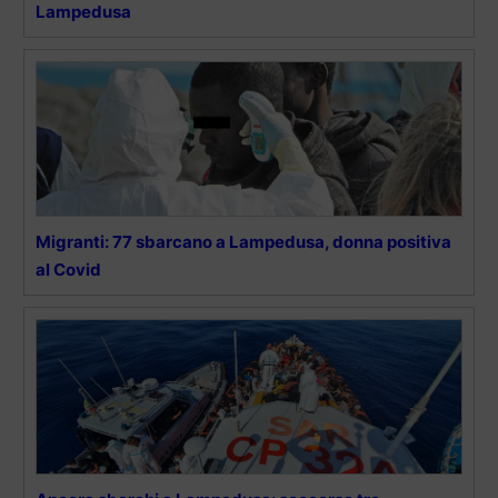
Lampedusa
Migranti: 77 sbarcano a Lampedusa, donna positiva
al Covid