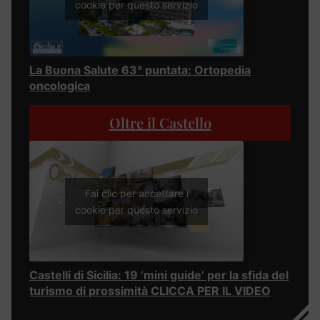
cookie per questo servizio
La Buona Salute 63° puntata: Ortopedia
oncologica
Oltre il Castello
Fai clic per accettare i
cookie per questo servizio
Castelli di Sicilia: 19 ‘mini guide’ per la sfida del
turismo di prossimità CLICCA PER IL VIDEO