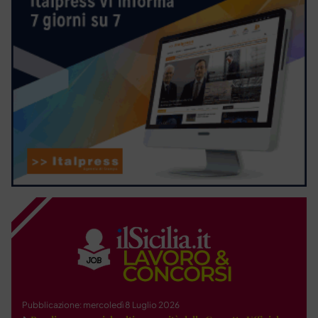
Pubblicazione: mercoledì 8 Luglio 2026