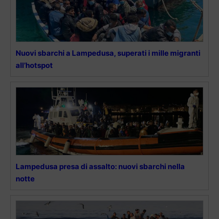
Nuovi sbarchi a Lampedusa, superati i mille migranti
all’hotspot
Lampedusa presa di assalto: nuovi sbarchi nella
notte