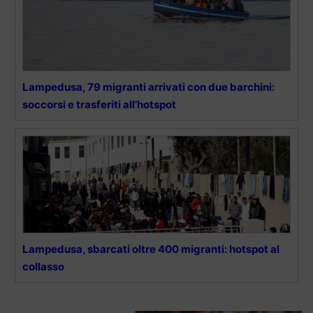
Lampedusa, 79 migranti arrivati con due barchini:
soccorsi e trasferiti all’hotspot
Lampedusa, sbarcati oltre 400 migranti: hotspot al
collasso