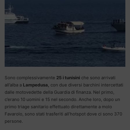
Sono complessivamente
25 i tunisini
che sono arrivati
all’alba a
Lampedusa,
con due diversi barchini intercettati
dalle motovedette della Guardia di finanza. Nel primo,
c’erano 10 uomini e 15 nel secondo. Anche loro, dopo un
primo triage sanitario effettuato direttamente a molo
Favarolo, sono stati trasferiti all’hotspot dove ci sono 370
persone.