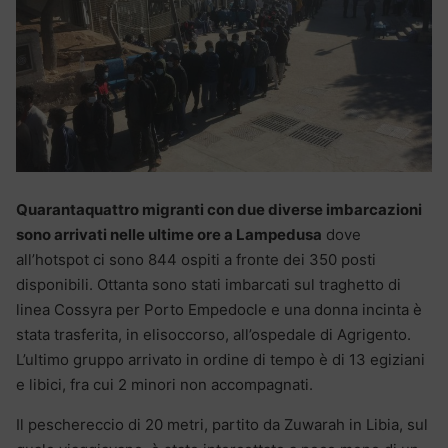
Quarantaquattro migranti con due diverse imbarcazioni
sono arrivati nelle ultime ore a Lampedusa
dove
all’hotspot ci sono 844 ospiti a fronte dei 350 posti
disponibili. Ottanta sono stati imbarcati sul traghetto di
linea Cossyra per Porto Empedocle e una donna incinta è
stata trasferita, in elisoccorso, all’ospedale di Agrigento.
L’ultimo gruppo arrivato in ordine di tempo è di 13 egiziani
e libici, fra cui 2 minori non accompagnati.
Il peschereccio di 20 metri, partito da Zuwarah in Libia, sul