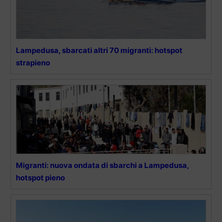
Lampedusa, sbarcati altri 70 migranti: hotspot
strapieno
Migranti: nuova ondata di sbarchi a Lampedusa,
hotspot pieno