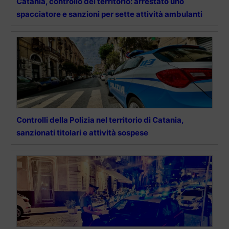
Catania, controllo del territorio: arrestato uno
spacciatore e sanzioni per sette attività ambulanti
Controlli della Polizia nel territorio di Catania,
sanzionati titolari e attività sospese