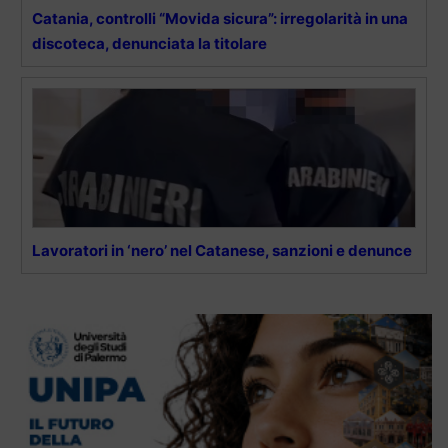
Catania, controlli “Movida sicura”: irregolarità in una
discoteca, denunciata la titolare
Lavoratori in ‘nero’ nel Catanese, sanzioni e denunce