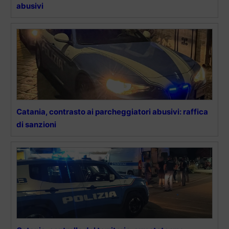
abusivi
Catania, contrasto ai parcheggiatori abusivi: raffica
di sanzioni