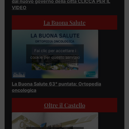
dal nuovo governo della città CLICCA PER IL
VIDEO
La Buona Salute
Fai clic per accettare i
cookie per questo servizio
La Buona Salute 63° puntata: Ortopedia
oncologica
Oltre il Castello