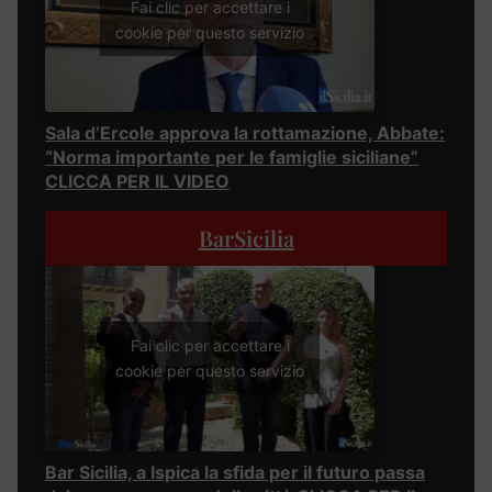
Fai clic per accettare i
cookie per questo servizio
Sala d’Ercole approva la rottamazione, Abbate:
“Norma importante per le famiglie siciliane”
CLICCA PER IL VIDEO
BarSicilia
Fai clic per accettare i
cookie per questo servizio
Bar Sicilia, a Ispica la sfida per il futuro passa