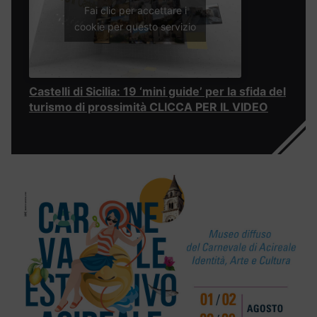
Fai clic per accettare i
cookie per questo servizio
Castelli di Sicilia: 19 ‘mini guide’ per la sfida del
turismo di prossimità CLICCA PER IL VIDEO