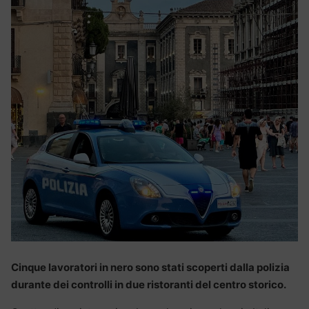
Cinque lavoratori in nero sono stati scoperti dalla polizia
durante dei controlli in due ristoranti del centro storico.