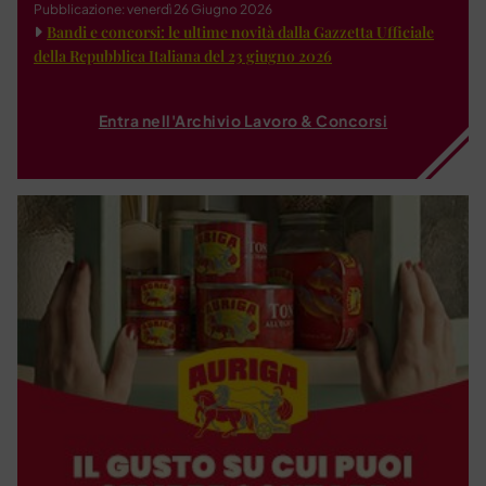
Pubblicazione: venerdì 26 Giugno 2026
Bandi e concorsi: le ultime novità dalla Gazzetta Ufficiale
della Repubblica Italiana del 23 giugno 2026
Entra nell'Archivio Lavoro & Concorsi