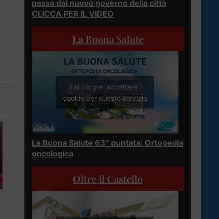
passa dal nuovo governo della città
CLICCA PER IL VIDEO
La Buona Salute
Fai clic per accettare i
cookie per questo servizio
La Buona Salute 63° puntata: Ortopedia
oncologica
Oltre il Castello