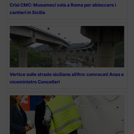
Crisi CMC: Musumeci vola a Roma per sbloccare i
cantieri in Sicilia
Vertice sulle strade siciliane all’Ars: convocati Anas e
viceministro Cancelleri