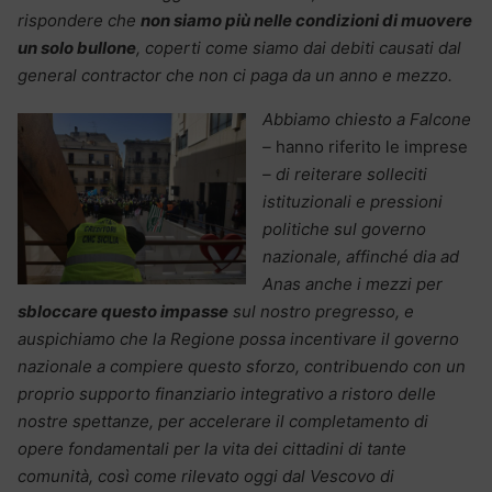
rispondere che
non siamo più nelle condizioni di muovere
un solo bullone
, coperti come siamo dai debiti causati dal
general contractor che non ci paga da un anno e mezzo.
Abbiamo chiesto a Falcone
–
hanno riferito le imprese
– di reiterare solleciti
istituzionali e pressioni
politiche sul governo
nazionale, affinché dia ad
Anas anche i mezzi per
sbloccare questo impasse
sul nostro pregresso, e
auspichiamo che la Regione possa incentivare il governo
nazionale a compiere questo sforzo, contribuendo con un
proprio supporto finanziario integrativo a ristoro delle
nostre spettanze, per accelerare il completamento di
opere fondamentali per la vita dei cittadini di tante
comunità, così come rilevato oggi dal Vescovo di