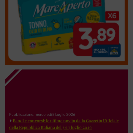
Pubblicazione: mercoledì 8 Luglio 2026
Bandi e concorsi: le ultime novità dalla Gazzetta Ufficiale
della Repubblica Italiana del 3 e 7 luglio 2026