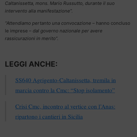
Caltanissetta, mons. Mario Russutto, durante il suo
intervento alla manifestazione”.
“Attendiamo pertanto una convocazione –
hanno concluso
le imprese –
dal governo nazionale per avere
rassicurazioni in merito”.
LEGGI ANCHE:
SS640 Agrigento-Caltanissetta, tremila in
marcia contro la Cmc: “Stop isolamento”
Crisi Cmc, incontro al vertice con l’Anas:
ripartono i cantieri in Sicilia