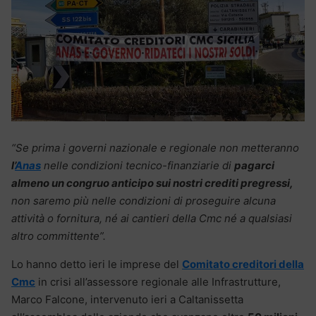
“Se prima i governi nazionale e regionale non metteranno
l’
Anas
nelle condizioni tecnico-finanziarie di
pagarci
almeno un congruo anticipo sui nostri crediti pregressi,
non saremo più nelle condizioni di proseguire alcuna
attività o fornitura, né ai cantieri della Cmc né a qualsiasi
altro committente”.
Lo hanno detto ieri le imprese del
Comitato creditori della
Cmc
in crisi all’assessore regionale alle Infrastrutture,
Marco Falcone, intervenuto ieri a Caltanissetta