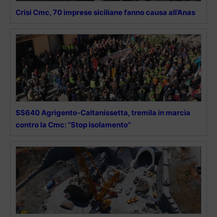
Crisi Cmc, 70 imprese siciliane fanno causa all’Anas
SS640 Agrigento-Caltanissetta, tremila in marcia
contro la Cmc: “Stop isolamento”