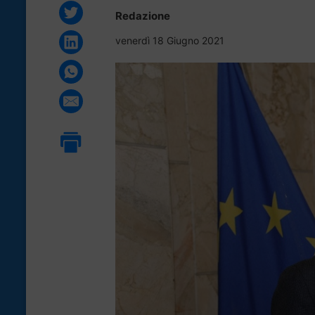
Redazione
venerdì 18 Giugno 2021