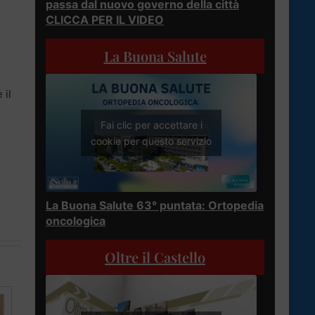
passa dal nuovo governo della città
CLICCA PER IL VIDEO
La Buona Salute
 il
Fai clic per accettare i
cookie per questo servizio
La Buona Salute 63° puntata: Ortopedia
oncologica
Oltre il Castello