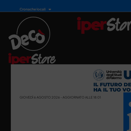
Cronache locali
GIOVEDÌ 6 AGOSTO 2026 - AGGIORNATO ALLE 18:01