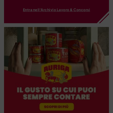
Entra nell'Archivio Lavoro & Concorsi