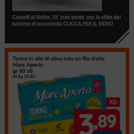
Castelli di Sicilia: 19 ‘mini guide’ per la sfida del
turismo di prossimità CLICCA PER IL VIDEO