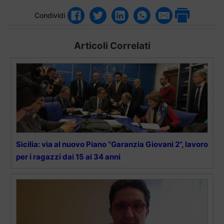
Condividi
Articoli Correlati
Sicilia: via al nuovo Piano “Garanzia Giovani 2”, lavoro
per i ragazzi dai 15 ai 34 anni