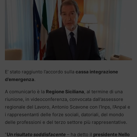
E’ stato raggiunto l’accordo sulla
cassa integrazione
d’emergenza
.
A comunicarlo è la
Regione Siciliana
, al termine di una
riunione, in videoconferenza, convocata dall’assessore
regionale del Lavoro, Antonio Scavone con l’Inps, l’Anpal e
i rappresentanti delle forze sociali, datoriali, del mondo
delle professioni e del terzo settore più rappresentative.
“
Un risultato soddisfacente
– ha detto il
presidente Nello