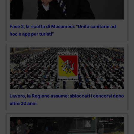
Fase 2, la ricetta di Musumeci: “Unità sanitarie ad
hoc e app per turisti”
Lavoro, la Regione assume: sbloccati i concorsi dopo
oltre 20 anni