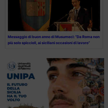
Messaggio di buon anno di Musumeci: “Da Roma non
più solo spiccioli, ai siciliani occasioni di lavoro”