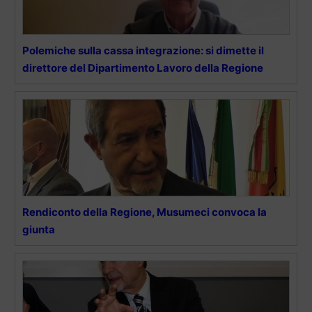
Polemiche sulla cassa integrazione: si dimette il
direttore del Dipartimento Lavoro della Regione
Rendiconto della Regione, Musumeci convoca la
giunta