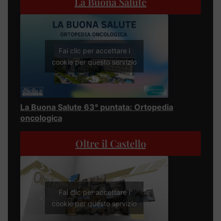
La Buona Salute
Fai clic per accettare i
cookie per questo servizio
La Buona Salute 63° puntata: Ortopedia
oncologica
Oltre il Castello
Fai clic per accettare i
cookie per questo servizio