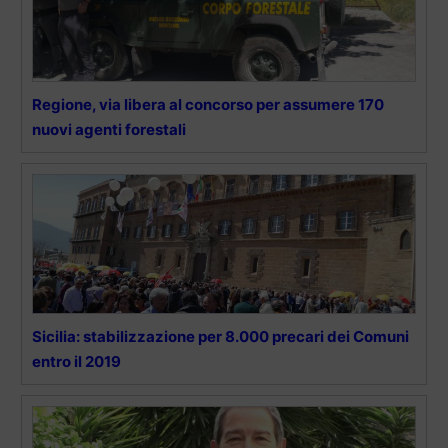
Regione, via libera al concorso per assumere 170
nuovi agenti forestali
Sicilia: stabilizzazione per 8.000 precari dei Comuni
entro il 2019