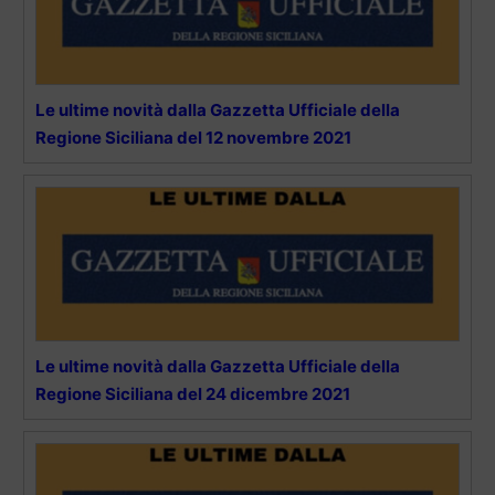
Le ultime novità dalla Gazzetta Ufficiale della
Regione Siciliana del 12 novembre 2021
Le ultime novità dalla Gazzetta Ufficiale della
Regione Siciliana del 24 dicembre 2021