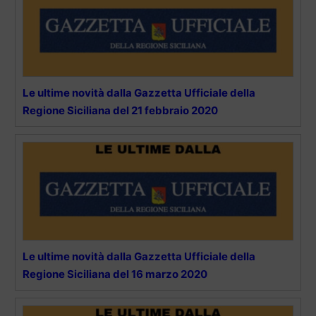
Le ultime novità dalla Gazzetta Ufficiale della
Regione Siciliana del 21 febbraio 2020
Le ultime novità dalla Gazzetta Ufficiale della
Regione Siciliana del 16 marzo 2020