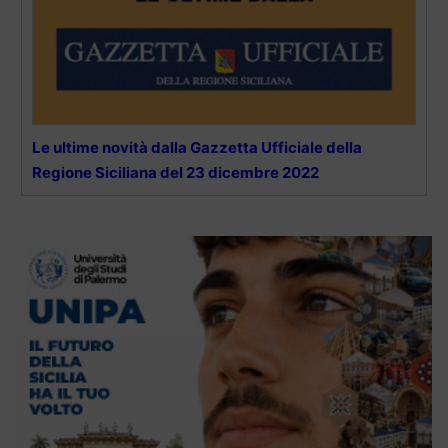
Le ultime novità dalla Gazzetta Ufficiale della
Regione Siciliana del 23 dicembre 2022