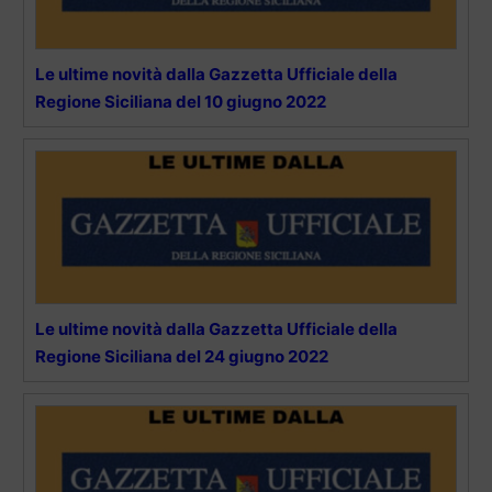
Le ultime novità dalla Gazzetta Ufficiale della
Regione Siciliana del 10 giugno 2022
Le ultime novità dalla Gazzetta Ufficiale della
Regione Siciliana del 24 giugno 2022