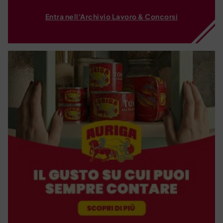
Entra nell'Archivio Lavoro & Concorsi