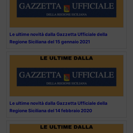
Le ultime novità dalla Gazzetta Ufficiale della
Regione Siciliana del 15 gennaio 2021
Le ultime novità dalla Gazzetta Ufficiale della
Regione Siciliana del 14 febbraio 2020