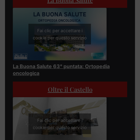
Fai clic per accettare i
cookie per questo servizio
La Buona Salute 63° puntata: Ortopedia
oncologica
Oltre il Castello
Fai clic per accettare i
cookie per questo servizio