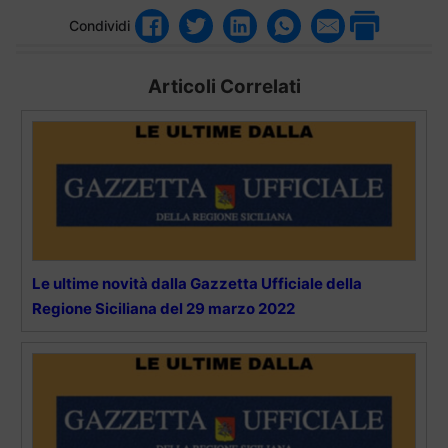
Condividi
Articoli Correlati
Le ultime novità dalla Gazzetta Ufficiale della
Regione Siciliana del 29 marzo 2022