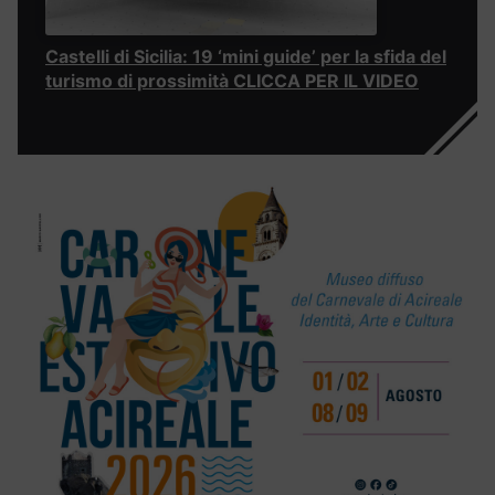
Castelli di Sicilia: 19 ‘mini guide’ per la sfida del
turismo di prossimità CLICCA PER IL VIDEO