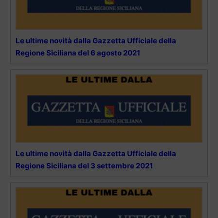
Le ultime novità dalla Gazzetta Ufficiale della
Regione Siciliana del 6 agosto 2021
Le ultime novità dalla Gazzetta Ufficiale della
Regione Siciliana del 3 settembre 2021